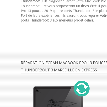
Thunderbolt 3
, ils diagnostiqueront votre MacBook Pro
Thunderbolt 3 et vous proposeront un
devis Gratuit
pour
Pro 13 pouces 2019 quatre ports Thunderbolt 3 le plus 
Fort de leurs expériences , ils sauront vous réparer
votr
ports Thunderbolt 3 aux meilleurs prix et delais
.
RÉPARATION ÉCRAN MACBOOK PRO 13 POUCES
THUNDERBOLT 3 MARSEILLE EN EXPRESS