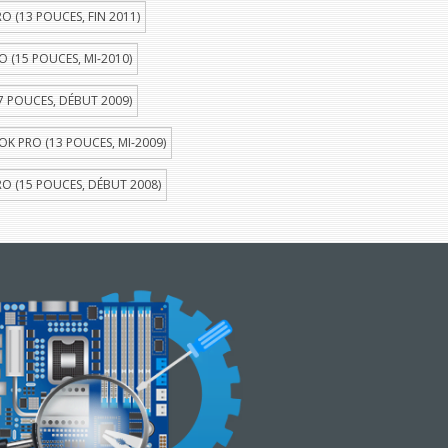
 (13 POUCES, FIN 2011)
(15 POUCES, MI-2010)
 POUCES, DÉBUT 2009)
 PRO (13 POUCES, MI-2009)
 (15 POUCES, DÉBUT 2008)