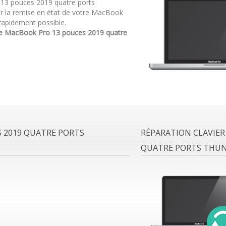
 13 pouces 2019 quatre ports
 la remise en état de votre MacBook
rapidement possible.
e MacBook Pro 13 pouces 2019 quatre
 2019 QUATRE PORTS
RÉPARATION CLAVIER
QUATRE PORTS THUN