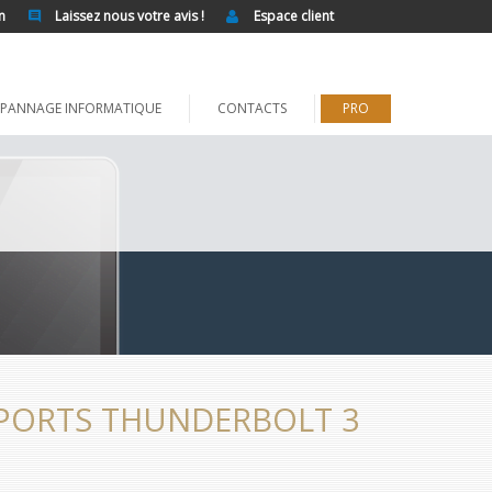
n
Laissez nous votre avis !
Espace client
PANNAGE INFORMATIQUE
CONTACTS
PRO
 PORTS THUNDERBOLT 3