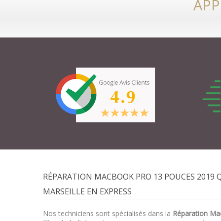
APP
RÉPARATION MACBOOK PRO 13 POUCES 2019
MARSEILLE EN EXPRESS
Nos techniciens sont spécialisés dans la
Réparation Ma