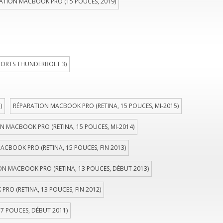
ATION MACBOOK PRO (15 POUCES, 2019)
PORTS THUNDERBOLT 3)
)
RÉPARATION MACBOOK PRO (RETINA, 15 POUCES, MI-2015)
N MACBOOK PRO (RETINA, 15 POUCES, MI-2014)
ACBOOK PRO (RETINA, 15 POUCES, FIN 2013)
ON MACBOOK PRO (RETINA, 13 POUCES, DÉBUT 2013)
RO (RETINA, 13 POUCES, FIN 2012)
7 POUCES, DÉBUT 2011)