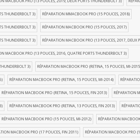
ON MACBOOK PRO (13 POUCES, 2019, DEUX PORTS THUNDERBOLT 3)
RÉPAR
TS THUNDERBOLT 3)
RÉPARATION MMACBOOK PRO (15 POUCES, 2018)
TS THUNDERBOLT 3)
RÉPARATION MACBOOK PRO (15 POUCES, 2017)
TS THUNDERBOLT 3)
RÉPARATION MACBOOK PRO (13 POUCES, 2017, DEUX 
ON MACBOOK PRO (13 POUCES, 2016, QUATRE PORTS THUNDERBOLT 3)
 THUNDERBOLT 3)
RÉPARATION MACBOOK PRO (RETINA, 15 POUCES, MI-2015
5)
RÉPARATION MACBOOK PRO (RETINA, 15 POUCES, MI-2014)
RÉPARATIO
RÉPARATION MACBOOK PRO (RETINA, 15 POUCES, FIN 2013)
RÉPARATION M
3)
RÉPARATION MACBOOK PRO (RETINA, 13 POUCES, FIN 2013)
RÉPARATI
RÉPARATION MACBOOK PRO (15 POUCES, MI-2012)
RÉPARATION MACBOOK P
TION MACBOOK PRO (17 POUCES, FIN 2011)
RÉPARATION MACBOOK PRO (1