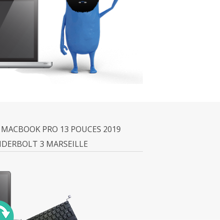
 MACBOOK PRO 13 POUCES 2019
DERBOLT 3 MARSEILLE