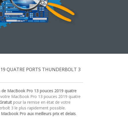
019 QUATRE PORTS THUNDERBOLT 3
n de MacBook Pro 13 pouces 2019 quatre
nt votre MacBook Pro 13 pouces 2019 quatre
Gratuit
pour la remise en état de votre
olt 3 le plus rapidement possible.
r
Macbook Pro aux meilleurs prix et delais
.