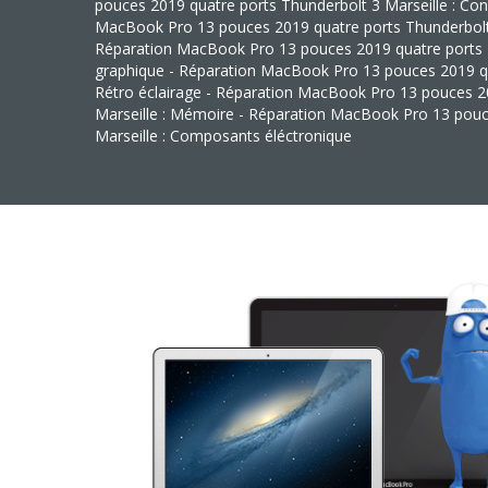
pouces 2019 quatre ports Thunderbolt 3 Marseille : Co
MacBook Pro 13 pouces 2019 quatre ports Thunderbolt 3 
Réparation MacBook Pro 13 pouces 2019 quatre ports Th
graphique - Réparation MacBook Pro 13 pouces 2019 qua
Rétro éclairage - Réparation MacBook Pro 13 pouces 2
Marseille : Mémoire - Réparation MacBook Pro 13 pouc
Marseille : Composants éléctronique