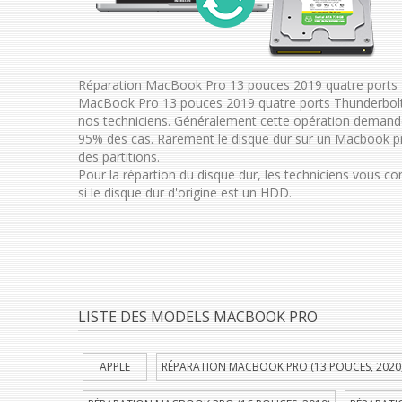
Réparation MacBook Pro 13 pouces 2019 quatre ports T
MacBook Pro 13 pouces 2019 quatre ports Thunderbolt 
nos techniciens. Généralement cette opération demand
95% des cas. Rarement le disque dur sur un Macbook pro
des partitions.
Pour la répartion du disque dur, les techniciens vous c
si le disque dur d'origine est un HDD.
LISTE DES MODELS MACBOOK PRO
APPLE
RÉPARATION MACBOOK PRO (13 POUCES, 2020