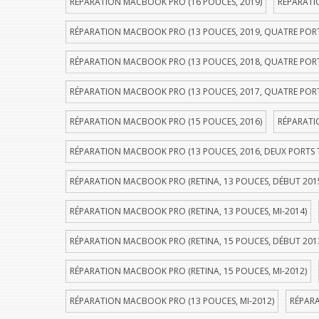
RÉPARATION MACBOOK PRO (16 POUCES, 2019)
RÉPARATI
RÉPARATION MACBOOK PRO (13 POUCES, 2019, QUATRE POR
RÉPARATION MACBOOK PRO (13 POUCES, 2018, QUATRE POR
RÉPARATION MACBOOK PRO (13 POUCES, 2017, QUATRE POR
RÉPARATION MACBOOK PRO (15 POUCES, 2016)
RÉPARATI
RÉPARATION MACBOOK PRO (13 POUCES, 2016, DEUX PORTS
RÉPARATION MACBOOK PRO (RETINA, 13 POUCES, DÉBUT 201
RÉPARATION MACBOOK PRO (RETINA, 13 POUCES, MI-2014)
RÉPARATION MACBOOK PRO (RETINA, 15 POUCES, DÉBUT 201
RÉPARATION MACBOOK PRO (RETINA, 15 POUCES, MI-2012)
RÉPARATION MACBOOK PRO (13 POUCES, MI-2012)
RÉPARA