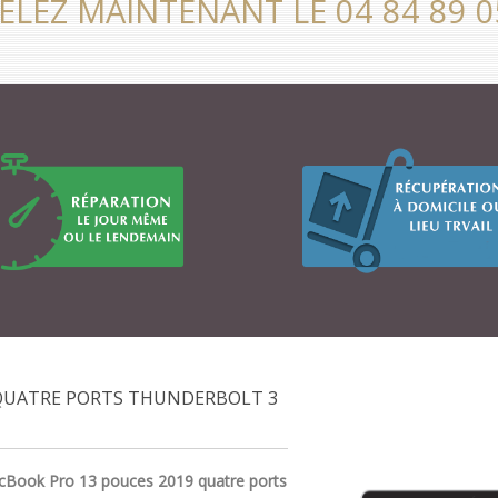
ELEZ MAINTENANT LE 04 84 89 0
 QUATRE PORTS THUNDERBOLT 3
cBook Pro 13 pouces 2019 quatre ports