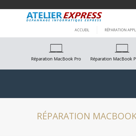
ACCUEIL
RÉPARATION APPL
Réparation MacBook Pro
Réparation MacBook P
RÉPARATION MACBOOK 