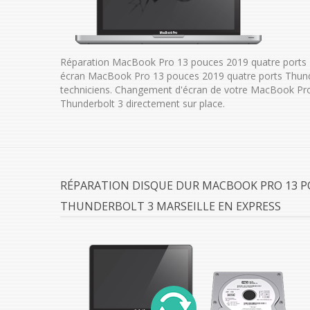
Réparation MacBook Pro 13 pouces 2019 quatre ports T
écran MacBook Pro 13 pouces 2019 quatre ports Thund
techniciens. Changement d'écran de votre MacBook Pr
Thunderbolt 3 directement sur place.
RÉPARATION DISQUE DUR MACBOOK PRO 13 P
THUNDERBOLT 3 MARSEILLE EN EXPRESS