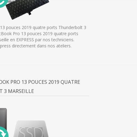
13 pouces 2019 quatre ports Thunderbolt 3
acBook Pro 13 pouces 2019 quatre ports
seille en EXPRESS par nos techniciens.
ress directement dans nos ateliers.
OOK PRO 13 POUCES 2019 QUATRE
 3 MARSEILLE