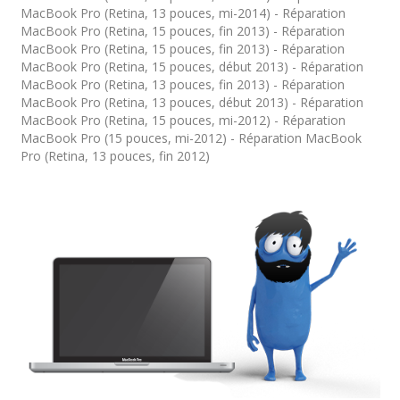
MacBook Pro (Retina, 13 pouces, mi-2014) - Réparation
MacBook Pro (Retina, 15 pouces, fin 2013) - Réparation
MacBook Pro (Retina, 15 pouces, fin 2013) - Réparation
MacBook Pro (Retina, 15 pouces, début 2013) - Réparation
MacBook Pro (Retina, 13 pouces, fin 2013) - Réparation
MacBook Pro (Retina, 13 pouces, début 2013) - Réparation
MacBook Pro (Retina, 15 pouces, mi-2012) - Réparation
MacBook Pro (15 pouces, mi-2012) - Réparation MacBook
Pro (Retina, 13 pouces, fin 2012)