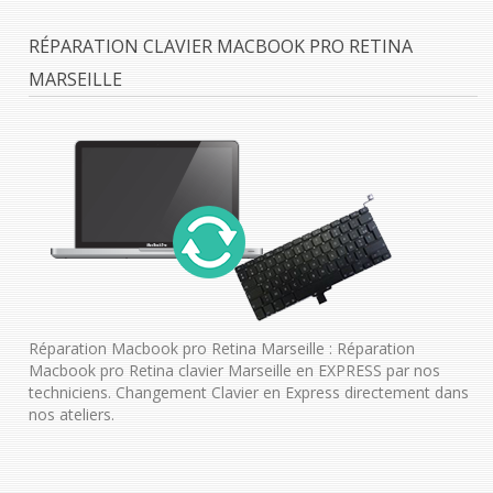
RÉPARATION CLAVIER MACBOOK PRO RETINA
MARSEILLE
Réparation Macbook pro Retina Marseille : Réparation
Macbook pro Retina clavier Marseille en EXPRESS par nos
techniciens. Changement Clavier en Express directement dans
nos ateliers.