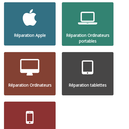
Réparation Apple
Réparation Ordinateurs
portables
Réparation Ordinateurs
Réparation tablettes