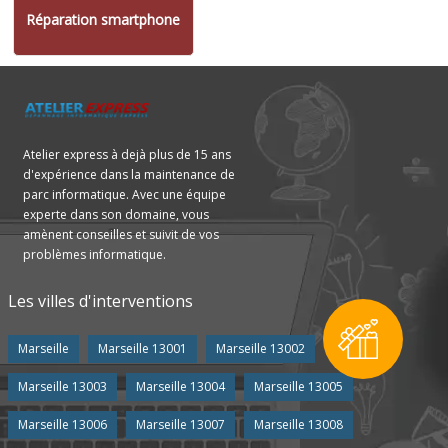
Réparation smartphone
Atelier express à dejà plus de 15 ans
d'expérience dans la maintenance de
parc informatique. Avec une équipe
experte dans son domaine, vous
amènent conseilles et suivit de vos
problèmes informatique.
Les villes d'interventions
Marseille
Marseille 13001
Marseille 13002
Marseille 13003
Marseille 13004
Marseille 13005
Marseille 13006
Marseille 13007
Marseille 13008