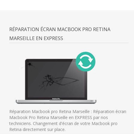
RÉPARATION ÉCRAN MACBOOK PRO RETINA
MARSEILLE EN EXPRESS
Réparation Macbook pro Retina Marseille : Réparation écran
Macbook Pro Retina Marseille en EXPRESS par nos
techniciens. Changement d'écran de votre Macbook pro
Retina directement sur place.