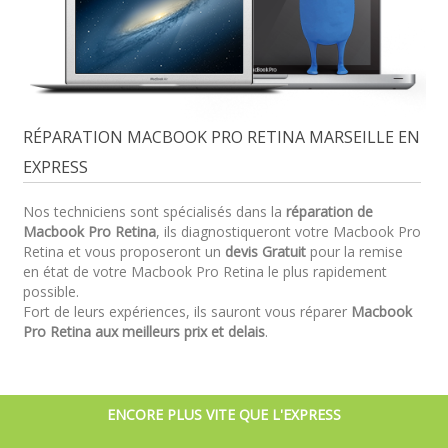
RÉPARATION MACBOOK PRO RETINA MARSEILLE EN
EXPRESS
Nos techniciens sont spécialisés dans la
réparation de
Macbook Pro Retina
, ils diagnostiqueront votre Macbook Pro
Retina et vous proposeront un
devis Gratuit
pour la remise
en état de votre Macbook Pro Retina le plus rapidement
possible.
Fort de leurs expériences, ils sauront vous réparer
Macbook
Pro Retina aux meilleurs prix et delais
.
ENCORE PLUS VITE QUE L'EXPRESS