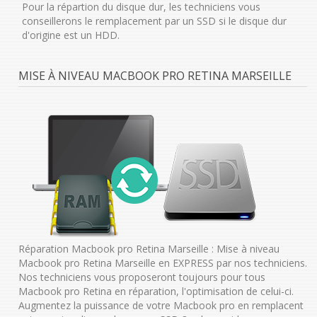
Pour la répartion du disque dur, les techniciens vous
conseillerons le remplacement par un SSD si le disque dur
d'origine est un HDD.
MISE À NIVEAU MACBOOK PRO RETINA MARSEILLE
Réparation Macbook pro Retina Marseille : Mise à niveau
Macbook pro Retina Marseille en EXPRESS par nos techniciens.
Nos techniciens vous proposeront toujours pour tous
Macbook pro Retina en réparation, l'optimisation de celui-ci.
Augmentez la puissance de votre Macbook pro en remplacent