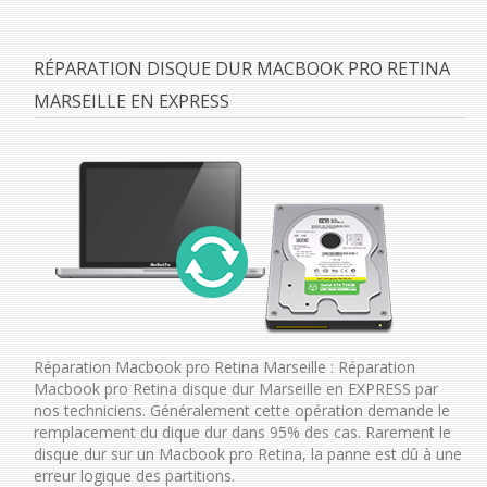
RÉPARATION DISQUE DUR MACBOOK PRO RETINA
MARSEILLE EN EXPRESS
Réparation Macbook pro Retina Marseille : Réparation
Macbook pro Retina disque dur Marseille en EXPRESS par
nos techniciens. Généralement cette opération demande le
remplacement du dique dur dans 95% des cas. Rarement le
disque dur sur un Macbook pro Retina, la panne est dû à une
erreur logique des partitions.