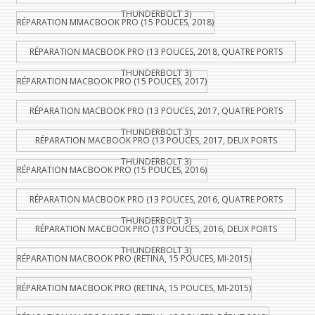
THUNDERBOLT 3)
RÉPARATION MMACBOOK PRO (15 POUCES, 2018)
RÉPARATION MACBOOK PRO (13 POUCES, 2018, QUATRE PORTS
THUNDERBOLT 3)
RÉPARATION MACBOOK PRO (15 POUCES, 2017)
RÉPARATION MACBOOK PRO (13 POUCES, 2017, QUATRE PORTS
THUNDERBOLT 3)
RÉPARATION MACBOOK PRO (13 POUCES, 2017, DEUX PORTS
THUNDERBOLT 3)
RÉPARATION MACBOOK PRO (15 POUCES, 2016)
RÉPARATION MACBOOK PRO (13 POUCES, 2016, QUATRE PORTS
THUNDERBOLT 3)
RÉPARATION MACBOOK PRO (13 POUCES, 2016, DEUX PORTS
THUNDERBOLT 3)
RÉPARATION MACBOOK PRO (RETINA, 15 POUCES, MI-2015)
RÉPARATION MACBOOK PRO (RETINA, 15 POUCES, MI-2015)