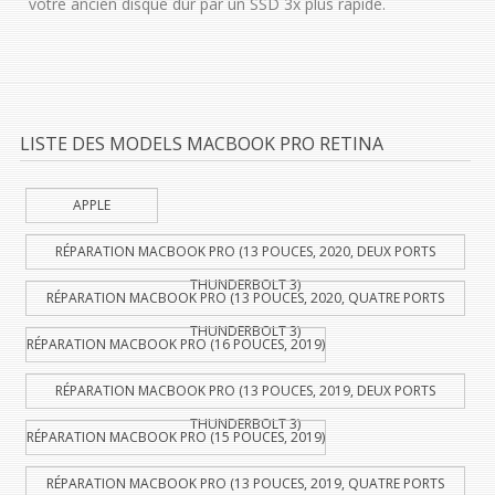
votre ancien disque dur par un SSD 3x plus rapide.
LISTE DES MODELS MACBOOK PRO RETINA
APPLE
RÉPARATION MACBOOK PRO (13 POUCES, 2020, DEUX PORTS
THUNDERBOLT 3)
RÉPARATION MACBOOK PRO (13 POUCES, 2020, QUATRE PORTS
THUNDERBOLT 3)
RÉPARATION MACBOOK PRO (16 POUCES, 2019)
RÉPARATION MACBOOK PRO (13 POUCES, 2019, DEUX PORTS
THUNDERBOLT 3)
RÉPARATION MACBOOK PRO (15 POUCES, 2019)
RÉPARATION MACBOOK PRO (13 POUCES, 2019, QUATRE PORTS