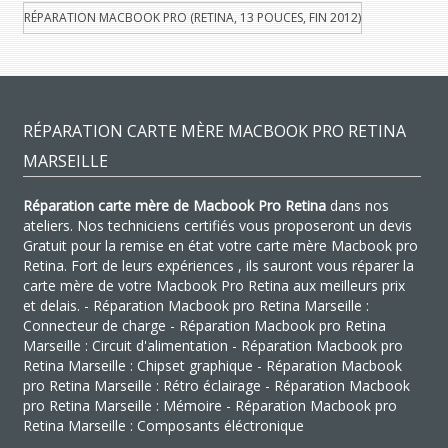
RÉPARATION MACBOOK PRO (RETINA, 13 POUCES, FIN 2012)
RÉPARATION CARTE MÈRE MACBOOK PRO RETINA
MARSEILLE
Réparation carte mère de Macbook Pro Retina
dans nos
ateliers. Nos techniciens certifiés vous proposeront un devis
Gratuit pour la remise en état votre carte mère Macbook pro
Retina. Fort de leurs expériences , ils sauront vous réparer la
carte mère de votre Macbook Pro Retina aux meilleurs prix
et delais. - Réparation Macbook pro Retina Marseille :
Connecteur de charge - Réparation Macbook pro Retina
Marseille : Circuit d'alimentation - Réparation Macbook pro
Retina Marseille : Chipset graphique - Réparation Macbook
pro Retina Marseille : Rétro éclairage - Réparation Macbook
pro Retina Marseille : Mémoire - Réparation Macbook pro
Retina Marseille : Composants éléctronique