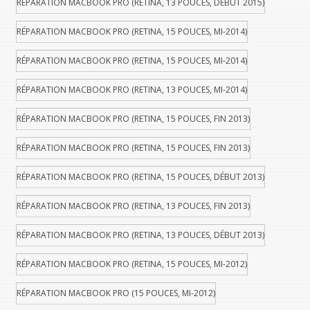
RÉPARATION MACBOOK PRO (RETINA, 13 POUCES, DÉBUT 2015)
RÉPARATION MACBOOK PRO (RETINA, 15 POUCES, MI-2014)
RÉPARATION MACBOOK PRO (RETINA, 15 POUCES, MI-2014)
RÉPARATION MACBOOK PRO (RETINA, 13 POUCES, MI-2014)
RÉPARATION MACBOOK PRO (RETINA, 15 POUCES, FIN 2013)
RÉPARATION MACBOOK PRO (RETINA, 15 POUCES, FIN 2013)
RÉPARATION MACBOOK PRO (RETINA, 15 POUCES, DÉBUT 2013)
RÉPARATION MACBOOK PRO (RETINA, 13 POUCES, FIN 2013)
RÉPARATION MACBOOK PRO (RETINA, 13 POUCES, DÉBUT 2013)
RÉPARATION MACBOOK PRO (RETINA, 15 POUCES, MI-2012)
RÉPARATION MACBOOK PRO (15 POUCES, MI-2012)