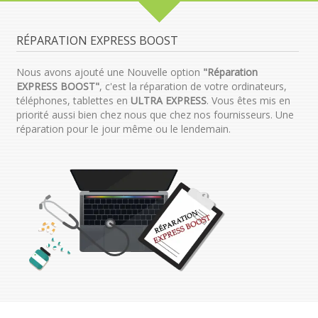
RÉPARATION EXPRESS BOOST
Nous avons ajouté une Nouvelle option
"Réparation
EXPRESS BOOST"
, c'est la réparation de votre ordinateurs,
téléphones, tablettes en
ULTRA EXPRESS
. Vous êtes mis en
priorité aussi bien chez nous que chez nos fournisseurs. Une
réparation pour le jour même ou le lendemain.