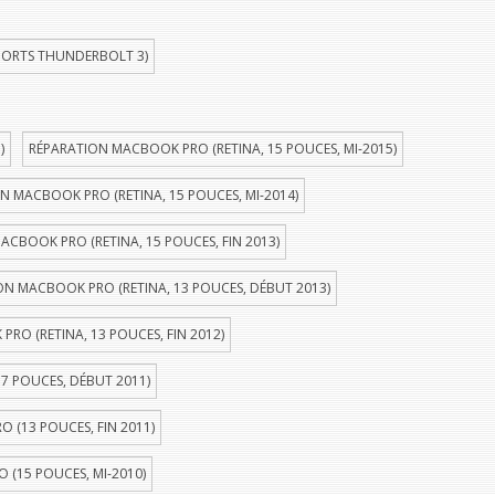
PORTS THUNDERBOLT 3)
)
RÉPARATION MACBOOK PRO (RETINA, 15 POUCES, MI-2015)
N MACBOOK PRO (RETINA, 15 POUCES, MI-2014)
ACBOOK PRO (RETINA, 15 POUCES, FIN 2013)
ON MACBOOK PRO (RETINA, 13 POUCES, DÉBUT 2013)
RO (RETINA, 13 POUCES, FIN 2012)
7 POUCES, DÉBUT 2011)
 (13 POUCES, FIN 2011)
(15 POUCES, MI-2010)