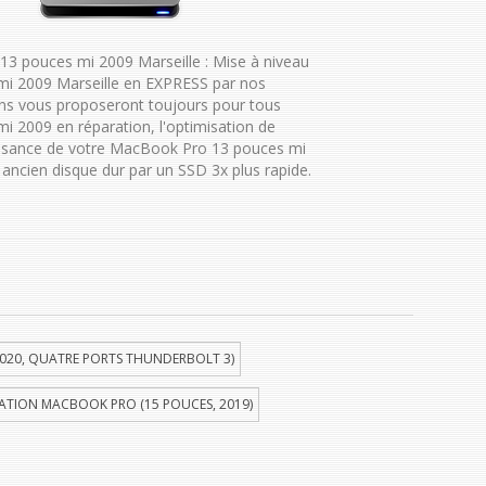
3 pouces mi 2009 Marseille : Mise à niveau
i 2009 Marseille en EXPRESS par nos
ens vous proposeront toujours pour tous
 2009 en réparation, l'optimisation de
uissance de votre MacBook Pro 13 pouces mi
ancien disque dur par un SSD 3x plus rapide.
020, QUATRE PORTS THUNDERBOLT 3)
ATION MACBOOK PRO (15 POUCES, 2019)