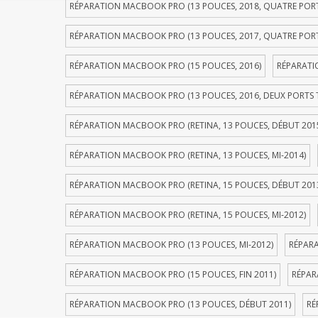
RÉPARATION MACBOOK PRO (13 POUCES, 2018, QUATRE POR
RÉPARATION MACBOOK PRO (13 POUCES, 2017, QUATRE POR
RÉPARATION MACBOOK PRO (15 POUCES, 2016)
RÉPARATI
RÉPARATION MACBOOK PRO (13 POUCES, 2016, DEUX PORTS
RÉPARATION MACBOOK PRO (RETINA, 13 POUCES, DÉBUT 201
RÉPARATION MACBOOK PRO (RETINA, 13 POUCES, MI-2014)
RÉPARATION MACBOOK PRO (RETINA, 15 POUCES, DÉBUT 201
RÉPARATION MACBOOK PRO (RETINA, 15 POUCES, MI-2012)
RÉPARATION MACBOOK PRO (13 POUCES, MI-2012)
RÉPARA
RÉPARATION MACBOOK PRO (15 POUCES, FIN 2011)
RÉPAR
RÉPARATION MACBOOK PRO (13 POUCES, DÉBUT 2011)
RÉ