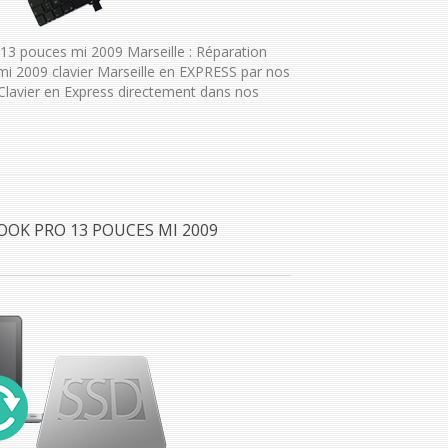
3 pouces mi 2009 Marseille : Réparation
 2009 clavier Marseille en EXPRESS par nos
Clavier en Express directement dans nos
OOK PRO 13 POUCES MI 2009