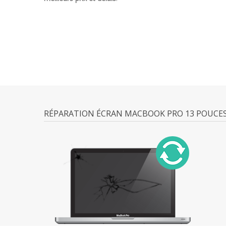
RÉPARATION ÉCRAN MACBOOK PRO 13 POUCES 