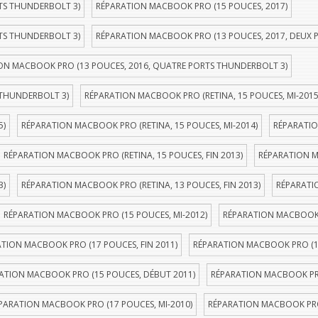
TS THUNDERBOLT 3)
RÉPARATION MACBOOK PRO (15 POUCES, 2017)
TS THUNDERBOLT 3)
RÉPARATION MACBOOK PRO (13 POUCES, 2017, DEUX 
ON MACBOOK PRO (13 POUCES, 2016, QUATRE PORTS THUNDERBOLT 3)
 THUNDERBOLT 3)
RÉPARATION MACBOOK PRO (RETINA, 15 POUCES, MI-2015
5)
RÉPARATION MACBOOK PRO (RETINA, 15 POUCES, MI-2014)
RÉPARATIO
RÉPARATION MACBOOK PRO (RETINA, 15 POUCES, FIN 2013)
RÉPARATION M
3)
RÉPARATION MACBOOK PRO (RETINA, 13 POUCES, FIN 2013)
RÉPARATI
RÉPARATION MACBOOK PRO (15 POUCES, MI-2012)
RÉPARATION MACBOOK P
TION MACBOOK PRO (17 POUCES, FIN 2011)
RÉPARATION MACBOOK PRO (1
ATION MACBOOK PRO (15 POUCES, DÉBUT 2011)
RÉPARATION MACBOOK PRO
PARATION MACBOOK PRO (17 POUCES, MI-2010)
RÉPARATION MACBOOK PRO 