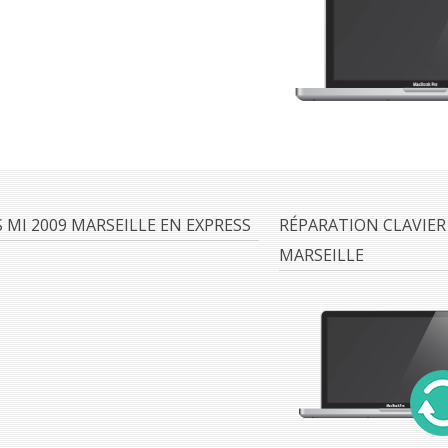
MI 2009 MARSEILLE EN EXPRESS
RÉPARATION CLAVIER
MARSEILLE