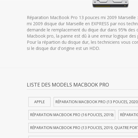
Réparation MacBook Pro 13 pouces mi 2009 Marseille 
mi 2009 disque dur Marseille en EXPRESS par nos techn
demande le remplacement du dique dur dans 95% des ca
Macbook pro, la panne est dû à une erreur logique des p
Pour la répartion du disque dur, les techniciens vous c
si le disque dur d'origine est un HDD.
LISTE DES MODELS MACBOOK PRO
APPLE
RÉPARATION MACBOOK PRO (13 POUCES, 2020
RÉPARATION MACBOOK PRO (16 POUCES, 2019)
RÉPARATI
RÉPARATION MACBOOK PRO (13 POUCES, 2019, QUATRE POR