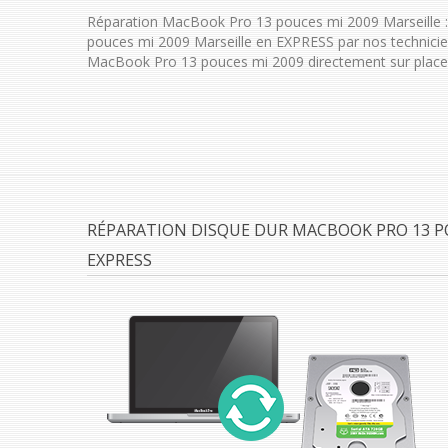
Réparation MacBook Pro 13 pouces mi 2009 Marseille 
pouces mi 2009 Marseille en EXPRESS par nos technici
MacBook Pro 13 pouces mi 2009 directement sur place
RÉPARATION DISQUE DUR MACBOOK PRO 13 PO
EXPRESS