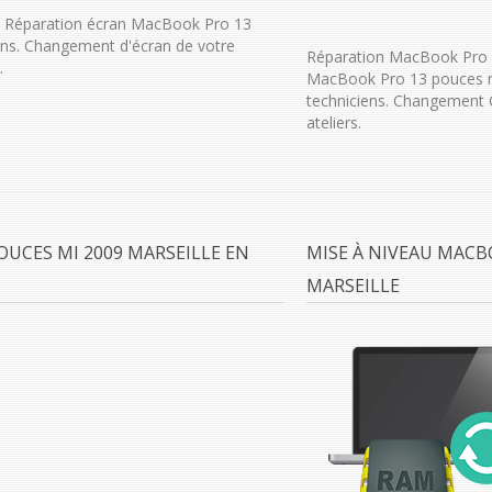
: Réparation écran MacBook Pro 13
ens. Changement d'écran de votre
Réparation MacBook Pro 1
.
MacBook Pro 13 pouces mi
techniciens. Changement 
ateliers.
UCES MI 2009 MARSEILLE EN
MISE À NIVEAU MACB
MARSEILLE