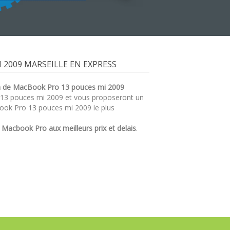
2009 MARSEILLE EN EXPRESS
n de MacBook Pro 13 pouces mi 2009
o 13 pouces mi 2009 et vous proposeront un
ook Pro 13 pouces mi 2009 le plus
r
Macbook Pro aux meilleurs prix et delais
.