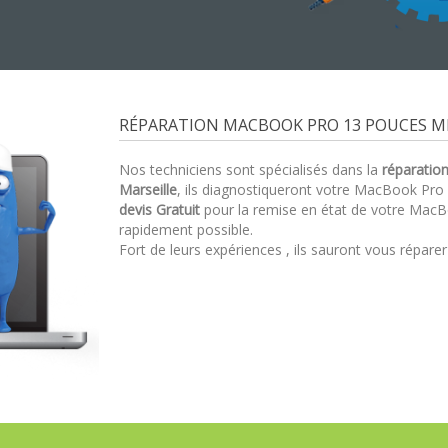
RÉPARATION MACBOOK PRO 13 POUCES MI 
Nos techniciens sont spécialisés dans la
réparatio
Marseille
, ils diagnostiqueront votre MacBook Pr
devis Gratuit
pour la remise en état de votre MacB
rapidement possible.
Fort de leurs expériences , ils sauront vous répare