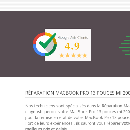
RÉPARATION MACBOOK PRO 13 POUCES MI 200
Nos techniciens sont spécialisés dans la
Réparation Ma
diagnostiqueront votre MacBook Pro 13 pouces mi 200
pour la remise en état de votre MacBook Pro 13 pouces
Fort de leurs expériences , ils sauront vous réparer
votr
meilleurs prix et delais
.