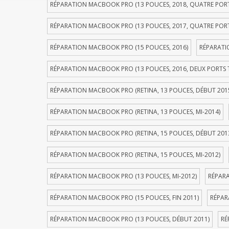
RÉPARATION MACBOOK PRO (13 POUCES, 2018, QUATRE POR
RÉPARATION MACBOOK PRO (13 POUCES, 2017, QUATRE POR
RÉPARATION MACBOOK PRO (15 POUCES, 2016)
RÉPARATI
RÉPARATION MACBOOK PRO (13 POUCES, 2016, DEUX PORTS
RÉPARATION MACBOOK PRO (RETINA, 13 POUCES, DÉBUT 201
RÉPARATION MACBOOK PRO (RETINA, 13 POUCES, MI-2014)
RÉPARATION MACBOOK PRO (RETINA, 15 POUCES, DÉBUT 201
RÉPARATION MACBOOK PRO (RETINA, 15 POUCES, MI-2012)
RÉPARATION MACBOOK PRO (13 POUCES, MI-2012)
RÉPARA
RÉPARATION MACBOOK PRO (15 POUCES, FIN 2011)
RÉPAR
RÉPARATION MACBOOK PRO (13 POUCES, DÉBUT 2011)
RÉ