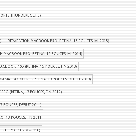
PORTS THUNDERBOLT 3)
)
RÉPARATION MACBOOK PRO (RETINA, 15 POUCES, MI-2015)
N MACBOOK PRO (RETINA, 15 POUCES, MI-2014)
ACBOOK PRO (RETINA, 15 POUCES, FIN 2013)
ON MACBOOK PRO (RETINA, 13 POUCES, DÉBUT 2013)
RO (RETINA, 13 POUCES, FIN 2012)
7 POUCES, DÉBUT 2011)
 (13 POUCES, FIN 2011)
(15 POUCES, MI-2010)