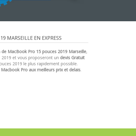
19 MARSEILLE EN EXPRESS
n de MacBook Pro 15 pouces 2019 Marseille
,
s 2019 et vous proposeront un
devis Gratuit
ouces 2019 le plus rapidement possible.
r
Macbook Pro aux meilleurs prix et delais
.