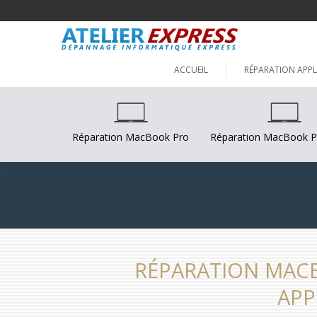
ACCUEIL
RÉPARATION APPL
Réparation MacBook Pro
Réparation MacBook P
RÉPARATION MACB
APP