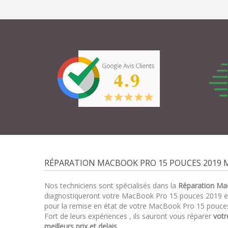
RÉPARATION MACBOOK PRO 15 POUCES 2019 M
Nos techniciens sont spécialisés dans la
Réparation Ma
diagnostiqueront votre MacBook Pro 15 pouces 2019 
pour la remise en état de votre MacBook Pro 15 pouces
Fort de leurs expériences , ils sauront vous réparer
vot
meilleurs prix et delais
.