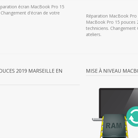
éparation écran MacBook Pro 15
. Changement d'écran de votre
Réparation MacBook Pro 1
MacBook Pro 15 pouces 20
techniciens. Changement 
ateliers.
UCES 2019 MARSEILLE EN
MISE À NIVEAU MACB