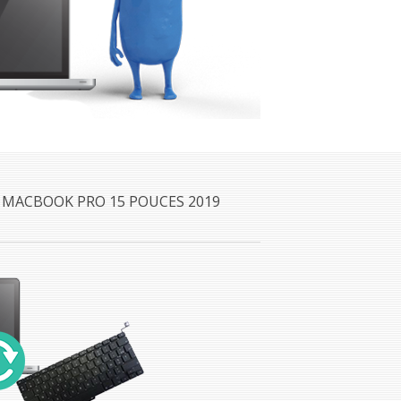
 MACBOOK PRO 15 POUCES 2019