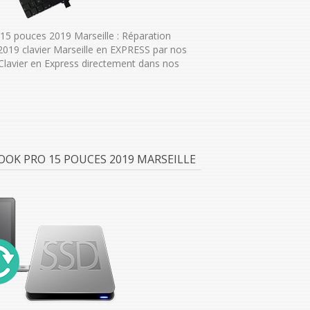
5 pouces 2019 Marseille : Réparation
19 clavier Marseille en EXPRESS par nos
Clavier en Express directement dans nos
OOK PRO 15 POUCES 2019 MARSEILLE