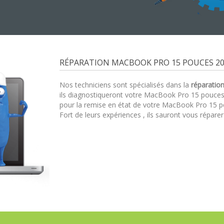
RÉPARATION MACBOOK PRO 15 POUCES 20
Nos techniciens sont spécialisés dans la
réparatio
ils diagnostiqueront votre MacBook Pro 15 pouce
pour la remise en état de votre MacBook Pro 15 p
Fort de leurs expériences , ils sauront vous répare