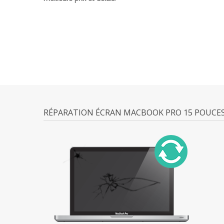
RÉPARATION ÉCRAN MACBOOK PRO 15 POUCES 