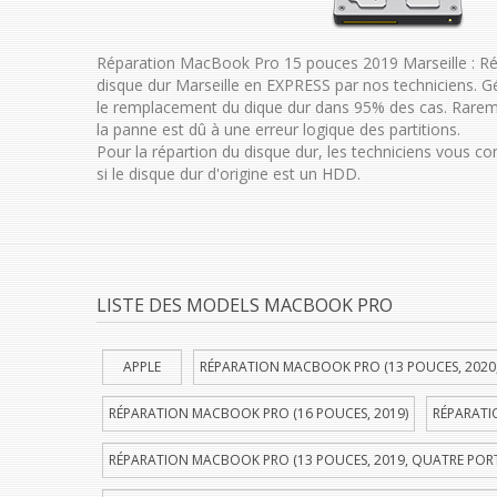
Réparation MacBook Pro 15 pouces 2019 Marseille : 
disque dur Marseille en EXPRESS par nos techniciens.
le remplacement du dique dur dans 95% des cas. Rarem
la panne est dû à une erreur logique des partitions.
Pour la répartion du disque dur, les techniciens vous c
si le disque dur d'origine est un HDD.
LISTE DES MODELS MACBOOK PRO
APPLE
RÉPARATION MACBOOK PRO (13 POUCES, 2020
RÉPARATION MACBOOK PRO (16 POUCES, 2019)
RÉPARATI
RÉPARATION MACBOOK PRO (13 POUCES, 2019, QUATRE POR