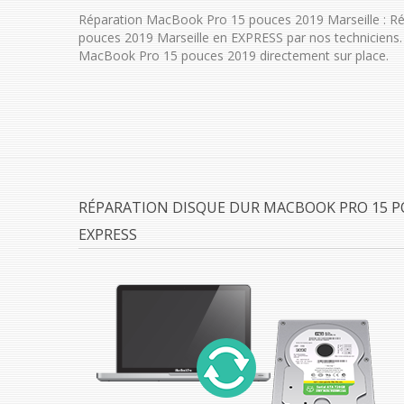
Réparation MacBook Pro 15 pouces 2019 Marseille : R
pouces 2019 Marseille en EXPRESS par nos techniciens
MacBook Pro 15 pouces 2019 directement sur place.
RÉPARATION DISQUE DUR MACBOOK PRO 15 PO
EXPRESS