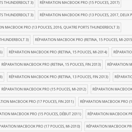
TS THUNDERBOLT 3)
RÉPARATION MACBOOK PRO (15 POUCES, 2017)
TS THUNDERBOLT 3)
RÉPARATION MACBOOK PRO (13 POUCES, 2017, DEUX 
ON MACBOOK PRO (13 POUCES, 2016, QUATRE PORTS THUNDERBOLT 3)
 THUNDERBOLT 3)
RÉPARATION MACBOOK PRO (RETINA, 15 POUCES, MI-2015
5)
RÉPARATION MACBOOK PRO (RETINA, 15 POUCES, MI-2014)
RÉPARATIO
RÉPARATION MACBOOK PRO (RETINA, 15 POUCES, FIN 2013)
RÉPARATION M
3)
RÉPARATION MACBOOK PRO (RETINA, 13 POUCES, FIN 2013)
RÉPARATI
RÉPARATION MACBOOK PRO (15 POUCES, MI-2012)
RÉPARATION MACBOOK P
TION MACBOOK PRO (17 POUCES, FIN 2011)
RÉPARATION MACBOOK PRO (1
ATION MACBOOK PRO (15 POUCES, DÉBUT 2011)
RÉPARATION MACBOOK PRO
PARATION MACBOOK PRO (17 POUCES, MI-2010)
RÉPARATION MACBOOK PRO 