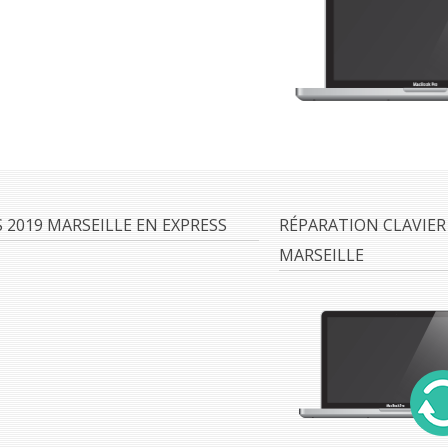
2019 MARSEILLE EN EXPRESS
RÉPARATION CLAVIER
MARSEILLE