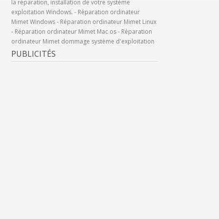
la réparation, installation de votre système
exploitation Windows. - Réparation ordinateur
Mimet Windows - Réparation ordinateur Mimet Linux
- Réparation ordinateur Mimet Mac os - Réparation
ordinateur Mimet dommage système d'exploitation
PUBLICITÉS