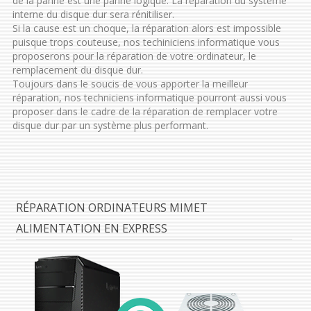
de la panne est une panne logique. La réparation du système
interne du disque dur sera rénitiliser.
Si la cause est un choque, la réparation alors est impossible
puisque trops couteuse, nos techiniciens informatique vous
proposerons pour la réparation de votre ordinateur, le
remplacement du disque dur.
Toujours dans le soucis de vous apporter la meilleur
réparation, nos techniciens informatique pourront aussi vous
proposer dans le cadre de la réparation de remplacer votre
disque dur par un système plus performant.
RÉPARATION ORDINATEURS MIMET
ALIMENTATION EN EXPRESS