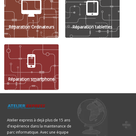
Réparation Ordinateurs
Réparation tablettes
Réparation smartphone
Atelier express à dejà plus de 15 ans
d'expérience dans la maintenance de
parc informatique. Avec une équipe