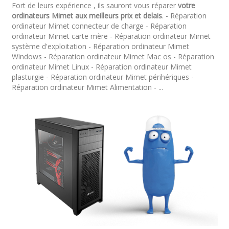
Fort de leurs expérience , ils sauront vous réparer
votre
ordinateurs Mimet aux meilleurs prix et delais
. - Réparation
ordinateur Mimet connecteur de charge - Réparation
ordinateur Mimet carte mère - Réparation ordinateur Mimet
système d'exploitation - Réparation ordinateur Mimet
Windows - Réparation ordinateur Mimet Mac os - Réparation
ordinateur Mimet Linux - Réparation ordinateur Mimet
plasturgie - Réparation ordinateur Mimet périhériques -
Réparation ordinateur Mimet Alimentation - ...