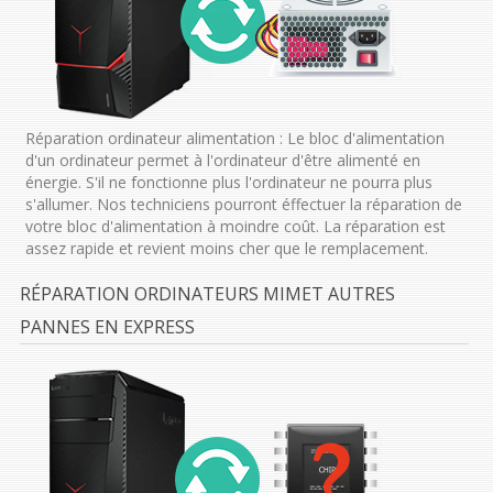
Réparation ordinateur alimentation : Le bloc d'alimentation
d'un ordinateur permet à l'ordinateur d'être alimenté en
énergie. S'il ne fonctionne plus l'ordinateur ne pourra plus
s'allumer. Nos techniciens pourront éffectuer la réparation de
votre bloc d'alimentation à moindre coût. La réparation est
assez rapide et revient moins cher que le remplacement.
RÉPARATION ORDINATEURS MIMET AUTRES
PANNES EN EXPRESS