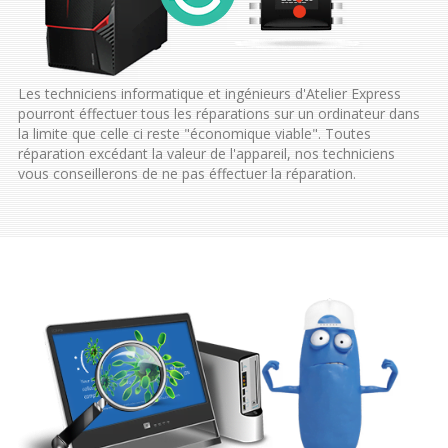
Les techniciens informatique et ingénieurs d'Atelier Express
pourront éffectuer tous les réparations sur un ordinateur dans
la limite que celle ci reste "économique viable". Toutes
réparation excédant la valeur de l'appareil, nos techniciens
vous conseillerons de ne pas éffectuer la réparation.