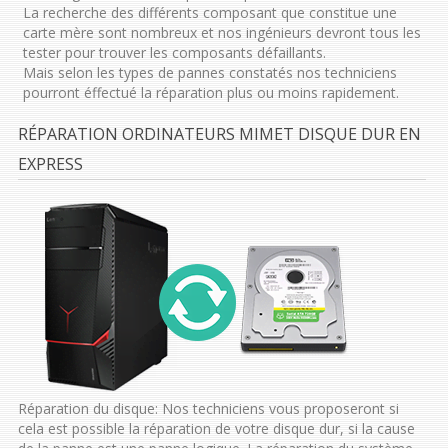
La recherche des différents composant que constitue une
carte mère sont nombreux et nos ingénieurs devront tous les
tester pour trouver les composants défaillants.
Mais selon les types de pannes constatés nos techniciens
pourront éffectué la réparation plus ou moins rapidement.
RÉPARATION ORDINATEURS MIMET DISQUE DUR EN
EXPRESS
Réparation du disque: Nos techniciens vous proposeront si
cela est possible la réparation de votre disque dur, si la cause