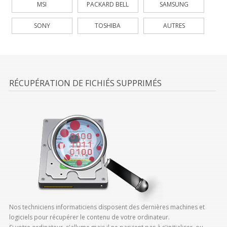
MSI
PACKARD BELL
SAMSUNG
SONY
TOSHIBA
AUTRES
RÉCUPÉRATION DE FICHIÉS SUPPRIMÉS
Nos techniciens informaticiens disposent des dernières machines et
logiciels pour récupérer le contenu de votre ordinateur.