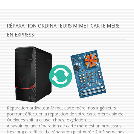
RÉPARATION ORDINATEURS MIMET CARTE MÈRE
EN EXPRESS
Réparation ordinateur Mimet carte mère, nos ingénieurs
pourront éffectuer la réparation de votre carte mère abîmée.
Quelques soit la cause, chocs, oxydation, ...
A savoir, qu'une réparation de carte mère est un processus
tres long et difficile. La réparation peut durée 2 à 3 semaines.