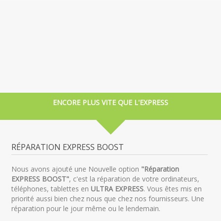
ENCORE PLUS VITE QUE L'EXPRESS
RÉPARATION EXPRESS BOOST
Nous avons ajouté une Nouvelle option
"Réparation
EXPRESS BOOST"
, c'est la réparation de votre ordinateurs,
téléphones, tablettes en
ULTRA EXPRESS
. Vous êtes mis en
priorité aussi bien chez nous que chez nos fournisseurs. Une
réparation pour le jour même ou le lendemain.