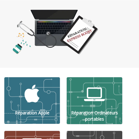
Réparation Apple
Réparation Ordinateurs
portables