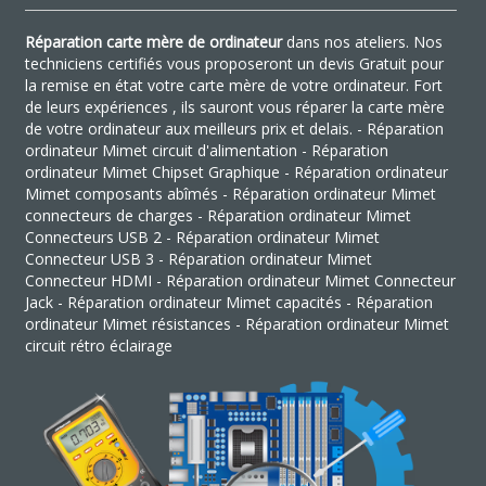
Réparation carte mère de ordinateur
dans nos ateliers. Nos
techniciens certifiés vous proposeront un devis Gratuit pour
la remise en état votre carte mère de votre ordinateur. Fort
de leurs expériences , ils sauront vous réparer la carte mère
de votre ordinateur aux meilleurs prix et delais. - Réparation
ordinateur Mimet circuit d'alimentation - Réparation
ordinateur Mimet Chipset Graphique - Réparation ordinateur
Mimet composants abîmés - Réparation ordinateur Mimet
connecteurs de charges - Réparation ordinateur Mimet
Connecteurs USB 2 - Réparation ordinateur Mimet
Connecteur USB 3 - Réparation ordinateur Mimet
Connecteur HDMI - Réparation ordinateur Mimet Connecteur
Jack - Réparation ordinateur Mimet capacités - Réparation
ordinateur Mimet résistances - Réparation ordinateur Mimet
circuit rétro éclairage