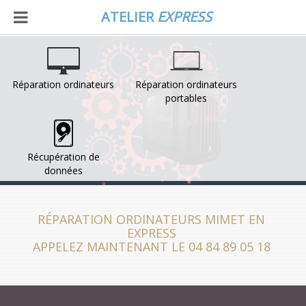
ATELIER
EXPRESS
Réparation ordinateurs
Réparation ordinateurs
portables
Récupération de
données
RÉPARATION ORDINATEURS MIMET EN
EXPRESS
APPELEZ MAINTENANT LE 04 84 89 05 18