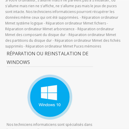
Si votre ordinateur, s'allume mais il ne parvient pas à s'initialiser, ou
s'allume mais rien ne s'affiche, ne s'allume pas mais le jeux de puces
sont intacte. Nos techniciens informaticiens pourront récupérer les
données même ceux qui ont été supprimées. - Réparation ordinateur
Mimet système logique - Réparation ordinateur Mimet fichiers -
Réparation ordinateur Mimet arboresence - Réparation ordinateur
Mimet des composant du disque dur - Réparation ordinateur Mimet
des partitions du disque dur - Réparation ordinateur Mimet des fichiés
supprimés - Réparation ordinateur Mimet Puces mémoires
RÉPARATION OU REINSTALATION DE
WINDOWS
Nos techniciens informaticiens sont spécialisés dans