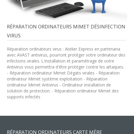
RÉPARATION ORDINATEURS MIMET DÉSINFECTION
VIRUS
Réparation ordinateurs virus : Atelier Express en partenaria
avec AVAST antivirus, pourront protéger votre ordinateur des
infections virales. L'installation et paramètrage de votre
Antivirus vous permettra d'être protéger contre les attaques.
- Réparation ordinateur Mimet Dégats virales - Réparation
ordinateur Mimet système exploitation - Réparation
ordinateur Mimet Antivirus - Ordinateur installation de
solution de protection. - Réparation ordinateur Mimet des
supports infectés
RÉPARATION ORDINATEURS CARTE MÈRE