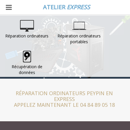
ATELIER
EXPRESS
Réparation ordinateurs
Réparation ordinateurs
portables
Récupération de
données
RÉPARATION ORDINATEURS PEYPIN EN
EXPRESS
APPELEZ MAINTENANT LE 04 84 89 05 18