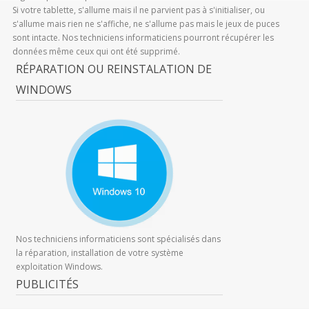
Si votre tablette, s'allume mais il ne parvient pas à s'initialiser, ou
s'allume mais rien ne s'affiche, ne s'allume pas mais le jeux de puces
sont intacte. Nos techniciens informaticiens pourront récupérer les
données même ceux qui ont été supprimé.
RÉPARATION OU REINSTALATION DE
WINDOWS
Nos techniciens informaticiens sont spécialisés dans
la réparation, installation de votre système
exploitation Windows.
PUBLICITÉS