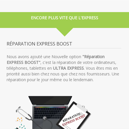
ENCORE PLUS VITE QUE L'EXPRESS
RÉPARATION EXPRESS BOOST
Nous avons ajouté une Nouvelle option
"Réparation
EXPRESS BOOST"
, c'est la réparation de votre ordinateurs,
téléphones, tablettes en
ULTRA EXPRESS
. Vous êtes mis en
priorité aussi bien chez nous que chez nos fournisseurs. Une
réparation pour le jour même ou le lendemain.