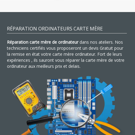
RÉPARATION ORDINATEURS CARTE MÈRE
Réparation carte mère de ordinateur
dans nos ateliers. Nos
techniciens certifiés vous proposeront un devis Gratuit pour
la remise en état votre carte mère ordinateur. Fort de leurs
expériences , ils sauront vous réparer la carte mère de votre
ordinateur aux meilleurs prix et delais.