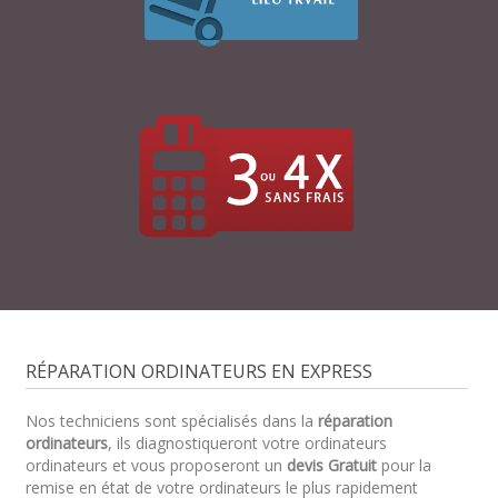
RÉPARATION ORDINATEURS EN EXPRESS
Nos techniciens sont spécialisés dans la
réparation
ordinateurs
, ils diagnostiqueront votre ordinateurs
ordinateurs et vous proposeront un
devis Gratuit
pour la
remise en état de votre ordinateurs le plus rapidement