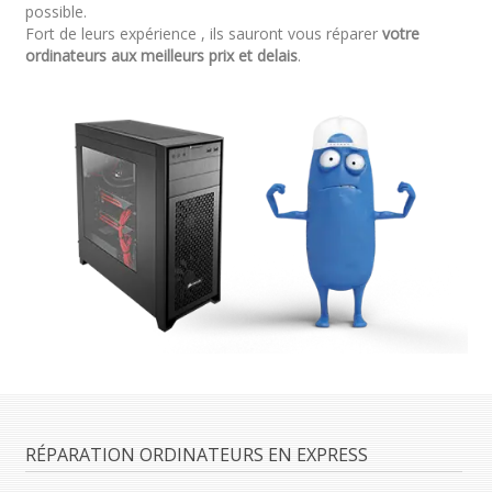
possible.
Fort de leurs expérience , ils sauront vous réparer
votre
ordinateurs aux meilleurs prix et delais
.
RÉPARATION ORDINATEURS EN EXPRESS