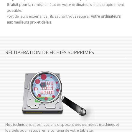
Gratuit
pour la remise en état de votre ordinateurs le plus rapidement
possible.
Fort de leurs expérience , ils sauront vous réparer
votre ordinateurs
aux meilleurs prix et delais
.
RÉCUPÉRATION DE FICHIÉS SUPPRIMÉS
Nos techniciens informaticiens disposent des dernières machines et
logiciels pour récupérer le contenu de votre tablette.