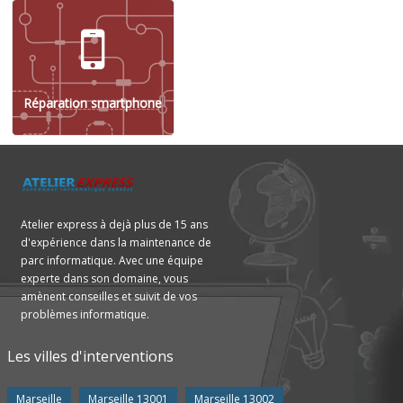
Réparation smartphone
Atelier express à dejà plus de 15 ans
d'expérience dans la maintenance de
parc informatique. Avec une équipe
experte dans son domaine, vous
amènent conseilles et suivit de vos
problèmes informatique.
Les villes d'interventions
Marseille
Marseille 13001
Marseille 13002