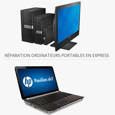
RÉPARATION ORDINATEURS PORTABLES EN EXPRESS