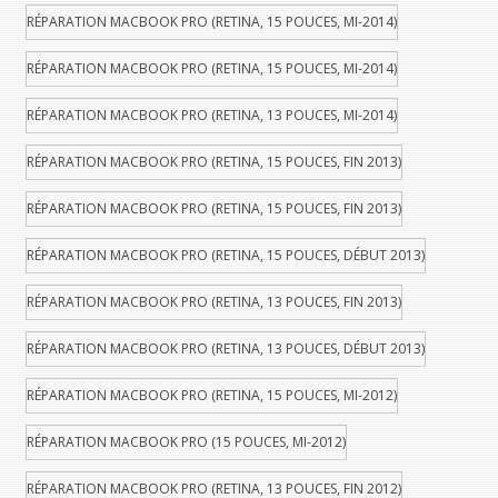
RÉPARATION MACBOOK PRO (RETINA, 15 POUCES, MI-2014)
RÉPARATION MACBOOK PRO (RETINA, 15 POUCES, MI-2014)
RÉPARATION MACBOOK PRO (RETINA, 13 POUCES, MI-2014)
RÉPARATION MACBOOK PRO (RETINA, 15 POUCES, FIN 2013)
RÉPARATION MACBOOK PRO (RETINA, 15 POUCES, FIN 2013)
RÉPARATION MACBOOK PRO (RETINA, 15 POUCES, DÉBUT 2013)
RÉPARATION MACBOOK PRO (RETINA, 13 POUCES, FIN 2013)
RÉPARATION MACBOOK PRO (RETINA, 13 POUCES, DÉBUT 2013)
RÉPARATION MACBOOK PRO (RETINA, 15 POUCES, MI-2012)
RÉPARATION MACBOOK PRO (15 POUCES, MI-2012)
RÉPARATION MACBOOK PRO (RETINA, 13 POUCES, FIN 2012)