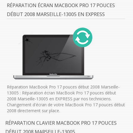
RÉPARATION ÉCRAN MACBOOK PRO 17 POUCES
DÉBUT 2008 MARSEILLE-13005 EN EXPRESS
Réparation MacBook Pro 17 pouces début 2008 Marseille-
13005 : Réparation écran MacBook Pro 17 pouces début
2008 Marseille-13005 en EXPRESS par nos techniciens.
Changement d'écran de votre MacBook Pro 17 pouces début
2008 directement sur place.
RÉPARATION CLAVIER MACBOOK PRO 17 POUCES
DÉBUT 2008 MARSEILLE-13005