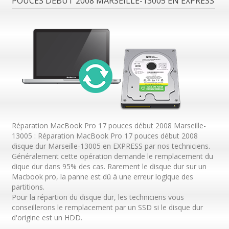
POUCES DÉBUT 2008 MARSEILLE-13005 EN EXPRESS
Réparation MacBook Pro 17 pouces début 2008 Marseille-
13005 : Réparation MacBook Pro 17 pouces début 2008
disque dur Marseille-13005 en EXPRESS par nos techniciens.
Généralement cette opération demande le remplacement du
dique dur dans 95% des cas. Rarement le disque dur sur un
Macbook pro, la panne est dû à une erreur logique des
partitions.
Pour la répartion du disque dur, les techniciens vous
conseillerons le remplacement par un SSD si le disque dur
d'origine est un HDD.