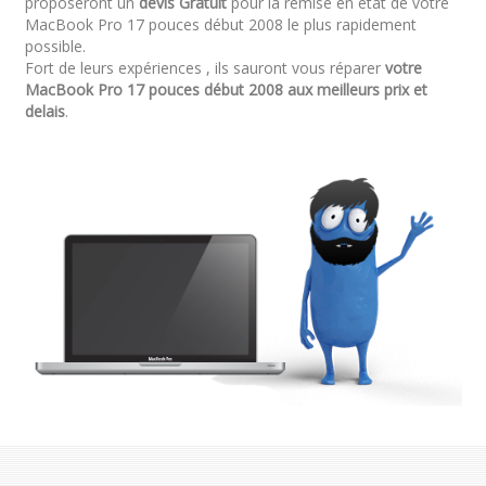
proposeront un
devis Gratuit
pour la remise en état de votre
MacBook Pro 17 pouces début 2008 le plus rapidement
possible.
Fort de leurs expériences , ils sauront vous réparer
votre
MacBook Pro 17 pouces début 2008 aux meilleurs prix et
delais
.