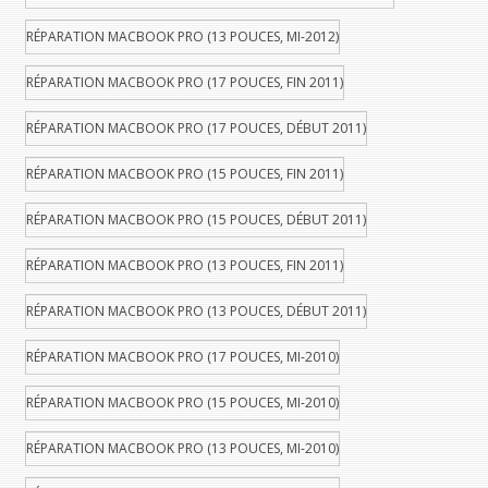
RÉPARATION MACBOOK PRO (13 POUCES, MI-2012)
RÉPARATION MACBOOK PRO (17 POUCES, FIN 2011)
RÉPARATION MACBOOK PRO (17 POUCES, DÉBUT 2011)
RÉPARATION MACBOOK PRO (15 POUCES, FIN 2011)
RÉPARATION MACBOOK PRO (15 POUCES, DÉBUT 2011)
RÉPARATION MACBOOK PRO (13 POUCES, FIN 2011)
RÉPARATION MACBOOK PRO (13 POUCES, DÉBUT 2011)
RÉPARATION MACBOOK PRO (17 POUCES, MI-2010)
RÉPARATION MACBOOK PRO (15 POUCES, MI-2010)
RÉPARATION MACBOOK PRO (13 POUCES, MI-2010)