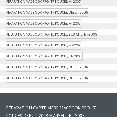
RÉPARATION MACBOOK PRO (17 POUCES, MI-2009)
RÉPARATION MACBOOK PRO (17 POUCES, DÉBUT 2009)
RÉPARATION MACBOOK PRO (15 POUCES, MI-2009)
RÉPARATION MACBOOK PRO (15 POUCES, 2,53 GHZ, MI-2009)
RÉPARATION MACBOOK PRO (13 POUCES, MI-2009)
RÉPARATION MACBOOK PRO (15 POUCES, FIN 2008)
RÉPARATION MACBOOK PRO (17 POUCES, DÉBUT 2008)
RÉPARATION MACBOOK PRO (15 POUCES, DÉBUT 2008)
RÉPARATION CARTE MÈRE MACBOOK PRO 17
POUCES DÉBUT 2008 MARSEILLE-13005