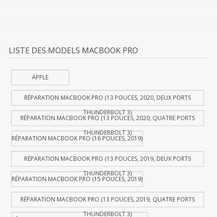
LISTE DES MODELS MACBOOK PRO
APPLE
RÉPARATION MACBOOK PRO (13 POUCES, 2020, DEUX PORTS
THUNDERBOLT 3)
RÉPARATION MACBOOK PRO (13 POUCES, 2020, QUATRE PORTS
THUNDERBOLT 3)
RÉPARATION MACBOOK PRO (16 POUCES, 2019)
RÉPARATION MACBOOK PRO (13 POUCES, 2019, DEUX PORTS
THUNDERBOLT 3)
RÉPARATION MACBOOK PRO (15 POUCES, 2019)
RÉPARATION MACBOOK PRO (13 POUCES, 2019, QUATRE PORTS
THUNDERBOLT 3)