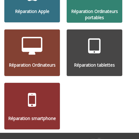
Réparation Apple
Réparation Ordinateurs
portables
Réparation Ordinateurs
Réparation tablettes
Réparation smartphone