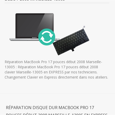
Réparation MacBook Pro 17 pouces début 2008 Marseille-
13005 : Réparation MacBook Pro 17 pouces début 2008
clavier Marseille-13005 en EXPRESS par nos techniciens.
Changement Clavier en Express directement dans nos ateliers.
RÉPARATION DISQUE DUR MACBOOK PRO 17