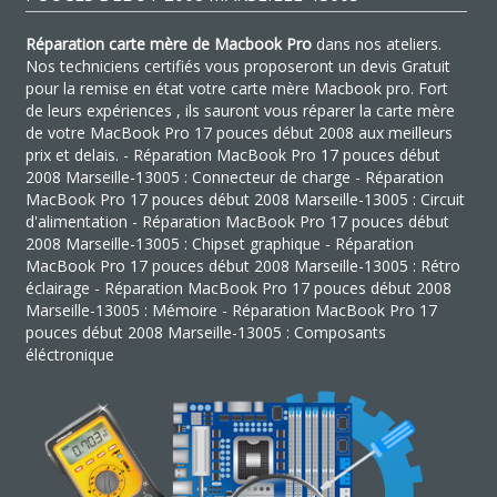
Réparation carte mère de Macbook Pro
dans nos ateliers.
Nos techniciens certifiés vous proposeront un devis Gratuit
pour la remise en état votre carte mère Macbook pro. Fort
de leurs expériences , ils sauront vous réparer la carte mère
de votre MacBook Pro 17 pouces début 2008 aux meilleurs
prix et delais. - Réparation MacBook Pro 17 pouces début
2008 Marseille-13005 : Connecteur de charge - Réparation
MacBook Pro 17 pouces début 2008 Marseille-13005 : Circuit
d'alimentation - Réparation MacBook Pro 17 pouces début
2008 Marseille-13005 : Chipset graphique - Réparation
MacBook Pro 17 pouces début 2008 Marseille-13005 : Rétro
éclairage - Réparation MacBook Pro 17 pouces début 2008
Marseille-13005 : Mémoire - Réparation MacBook Pro 17
pouces début 2008 Marseille-13005 : Composants
éléctronique