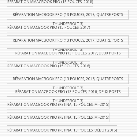
RÉPARATION MMACBOOK PRO (15 POUCES, 2018)
RÉPARATION MACBOOK PRO (13 POUCES, 2018, QUATRE PORTS
THUNDERBOLT 3)
RÉPARATION MACBOOK PRO (15 POUCES, 2017)
RÉPARATION MACBOOK PRO (13 POUCES, 2017, QUATRE PORTS
THUNDERBOLT 3)
RÉPARATION MACBOOK PRO (13 POUCES, 2017, DEUX PORTS
THUNDERBOLT 3)
RÉPARATION MACBOOK PRO (15 POUCES, 2016)
RÉPARATION MACBOOK PRO (13 POUCES, 2016, QUATRE PORTS
THUNDERBOLT 3)
RÉPARATION MACBOOK PRO (13 POUCES, 2016, DEUX PORTS
THUNDERBOLT 3)
RÉPARATION MACBOOK PRO (RETINA, 15 POUCES, MI-2015)
RÉPARATION MACBOOK PRO (RETINA, 15 POUCES, MI-2015)
RÉPARATION MACBOOK PRO (RETINA, 13 POUCES, DÉBUT 2015)