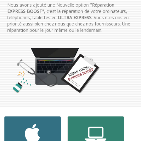
Nous avons ajouté une Nouvelle option
"Réparation
EXPRESS BOOST"
, c'est la réparation de votre ordinateurs,
téléphones, tablettes en
ULTRA EXPRESS
. Vous êtes mis en
priorité aussi bien chez nous que chez nos fournisseurs. Une
réparation pour le jour même ou le lendemain.