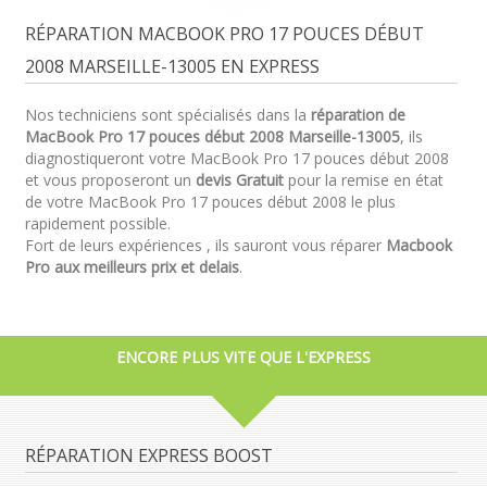
RÉPARATION MACBOOK PRO 17 POUCES DÉBUT
2008 MARSEILLE-13005 EN EXPRESS
Nos techniciens sont spécialisés dans la
réparation de
MacBook Pro 17 pouces début 2008 Marseille-13005
, ils
diagnostiqueront votre MacBook Pro 17 pouces début 2008
et vous proposeront un
devis Gratuit
pour la remise en état
de votre MacBook Pro 17 pouces début 2008 le plus
rapidement possible.
Fort de leurs expériences , ils sauront vous réparer
Macbook
Pro aux meilleurs prix et delais
.
ENCORE PLUS VITE QUE L'EXPRESS
RÉPARATION EXPRESS BOOST