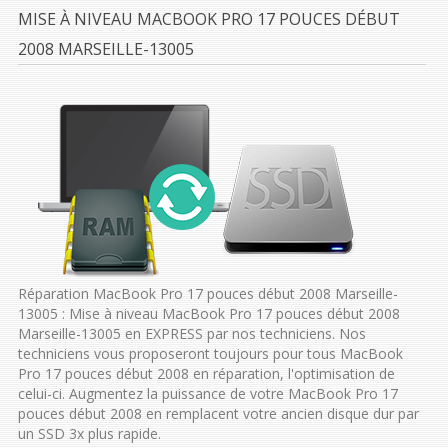
MISE À NIVEAU MACBOOK PRO 17 POUCES DÉBUT
2008 MARSEILLE-13005
Réparation MacBook Pro 17 pouces début 2008 Marseille-
13005 : Mise à niveau MacBook Pro 17 pouces début 2008
Marseille-13005 en EXPRESS par nos techniciens. Nos
techniciens vous proposeront toujours pour tous MacBook
Pro 17 pouces début 2008 en réparation, l'optimisation de
celui-ci. Augmentez la puissance de votre MacBook Pro 17
pouces début 2008 en remplacent votre ancien disque dur par
un SSD 3x plus rapide.