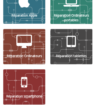
Réparation Apple
Réparation Ordinateurs
portables
Réparation Ordinateurs
Réparation tablettes
Réparation smartphone