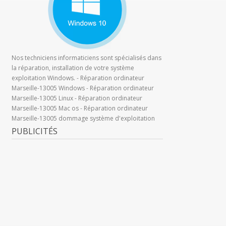
Nos techniciens informaticiens sont spécialisés dans
la réparation, installation de votre système
exploitation Windows. - Réparation ordinateur
Marseille-13005 Windows - Réparation ordinateur
Marseille-13005 Linux - Réparation ordinateur
Marseille-13005 Mac os - Réparation ordinateur
Marseille-13005 dommage système d'exploitation
PUBLICITÉS