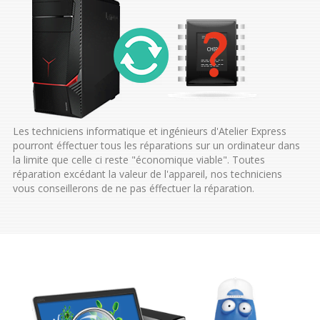
Les techniciens informatique et ingénieurs d'Atelier Express
pourront éffectuer tous les réparations sur un ordinateur dans
la limite que celle ci reste "économique viable". Toutes
réparation excédant la valeur de l'appareil, nos techniciens
vous conseillerons de ne pas éffectuer la réparation.