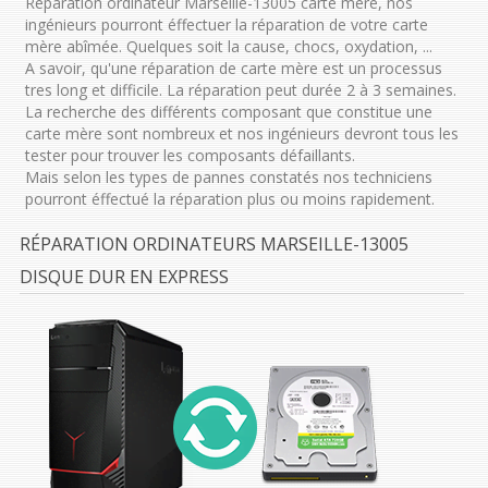
Réparation ordinateur Marseille-13005 carte mère, nos
ingénieurs pourront éffectuer la réparation de votre carte
mère abîmée. Quelques soit la cause, chocs, oxydation, ...
A savoir, qu'une réparation de carte mère est un processus
tres long et difficile. La réparation peut durée 2 à 3 semaines.
La recherche des différents composant que constitue une
carte mère sont nombreux et nos ingénieurs devront tous les
tester pour trouver les composants défaillants.
Mais selon les types de pannes constatés nos techniciens
pourront éffectué la réparation plus ou moins rapidement.
RÉPARATION ORDINATEURS MARSEILLE-13005
DISQUE DUR EN EXPRESS