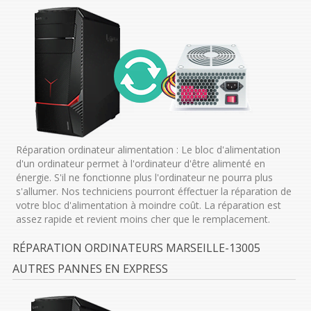
Réparation ordinateur alimentation : Le bloc d'alimentation
d'un ordinateur permet à l'ordinateur d'être alimenté en
énergie. S'il ne fonctionne plus l'ordinateur ne pourra plus
s'allumer. Nos techniciens pourront éffectuer la réparation de
votre bloc d'alimentation à moindre coût. La réparation est
assez rapide et revient moins cher que le remplacement.
RÉPARATION ORDINATEURS MARSEILLE-13005
AUTRES PANNES EN EXPRESS