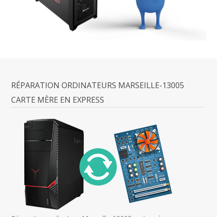
RÉPARATION ORDINATEURS MARSEILLE-13005
CARTE MÈRE EN EXPRESS