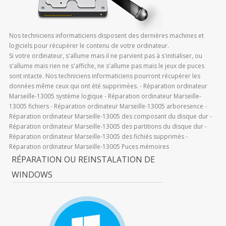
Nos techniciens informaticiens disposent des dernières machines et
logiciels pour récupérer le contenu de votre ordinateur.
Si votre ordinateur, s'allume mais il ne parvient pas à s'initialiser, ou
s'allume mais rien ne s'affiche, ne s'allume pas mais le jeux de puces
sont intacte. Nos techniciens informaticiens pourront récupérer les
données même ceux qui ont été supprimées. - Réparation ordinateur
Marseille-13005 système logique - Réparation ordinateur Marseille-
13005 fichiers - Réparation ordinateur Marseille-13005 arboresence -
Réparation ordinateur Marseille-13005 des composant du disque dur -
Réparation ordinateur Marseille-13005 des partitions du disque dur -
Réparation ordinateur Marseille-13005 des fichiés supprimés -
Réparation ordinateur Marseille-13005 Puces mémoires
RÉPARATION OU REINSTALATION DE
WINDOWS