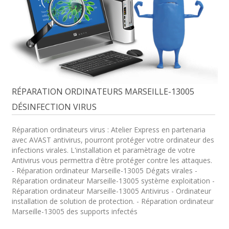
RÉPARATION ORDINATEURS MARSEILLE-13005
DÉSINFECTION VIRUS
Réparation ordinateurs virus : Atelier Express en partenaria
avec AVAST antivirus, pourront protéger votre ordinateur des
infections virales. L'installation et paramètrage de votre
Antivirus vous permettra d'être protéger contre les attaques.
- Réparation ordinateur Marseille-13005 Dégats virales -
Réparation ordinateur Marseille-13005 système exploitation -
Réparation ordinateur Marseille-13005 Antivirus - Ordinateur
installation de solution de protection. - Réparation ordinateur
Marseille-13005 des supports infectés