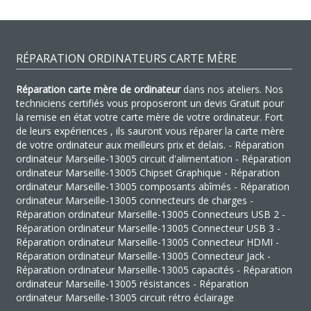
RÉPARATION ORDINATEURS CARTE MÈRE
Réparation carte mère de ordinateur
dans nos ateliers. Nos
techniciens certifiés vous proposeront un devis Gratuit pour
la remise en état votre carte mère de votre ordinateur. Fort
de leurs expériences , ils sauront vous réparer la carte mère
de votre ordinateur aux meilleurs prix et delais. - Réparation
ordinateur Marseille-13005 circuit d'alimentation - Réparation
ordinateur Marseille-13005 Chipset Graphique - Réparation
ordinateur Marseille-13005 composants abîmés - Réparation
ordinateur Marseille-13005 connecteurs de charges -
Réparation ordinateur Marseille-13005 Connecteurs USB 2 -
Réparation ordinateur Marseille-13005 Connecteur USB 3 -
Réparation ordinateur Marseille-13005 Connecteur HDMI -
Réparation ordinateur Marseille-13005 Connecteur Jack -
Réparation ordinateur Marseille-13005 capacités - Réparation
ordinateur Marseille-13005 résistances - Réparation
ordinateur Marseille-13005 circuit rétro éclairage