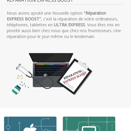
Nous avons ajouté une Nouvelle option
"Réparation
EXPRESS BOOST"
, c'est la réparation de votre ordinateurs,
téléphones, tablettes en
ULTRA EXPRESS
. Vous êtes mis en
priorité aussi bien chez nous que chez nos fournisseurs. Une
réparation pour le jour même ou le lendemain.