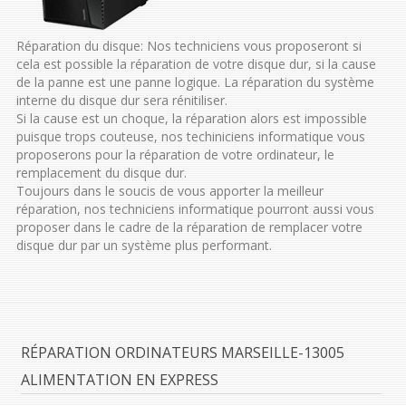
Réparation du disque: Nos techniciens vous proposeront si
cela est possible la réparation de votre disque dur, si la cause
de la panne est une panne logique. La réparation du système
interne du disque dur sera rénitiliser.
Si la cause est un choque, la réparation alors est impossible
puisque trops couteuse, nos techiniciens informatique vous
proposerons pour la réparation de votre ordinateur, le
remplacement du disque dur.
Toujours dans le soucis de vous apporter la meilleur
réparation, nos techniciens informatique pourront aussi vous
proposer dans le cadre de la réparation de remplacer votre
disque dur par un système plus performant.
RÉPARATION ORDINATEURS MARSEILLE-13005
ALIMENTATION EN EXPRESS