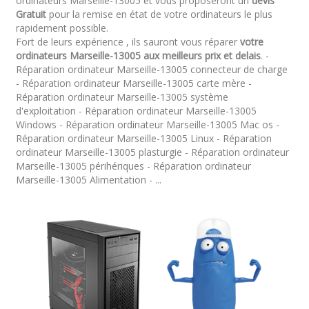
ordinateurs Marseille-13005 et vous proposeront un
devis
Gratuit
pour la remise en état de votre ordinateurs le plus
rapidement possible.
Fort de leurs expérience , ils sauront vous réparer
votre
ordinateurs Marseille-13005 aux meilleurs prix et delais
. -
Réparation ordinateur Marseille-13005 connecteur de charge
- Réparation ordinateur Marseille-13005 carte mère -
Réparation ordinateur Marseille-13005 système
d'exploitation - Réparation ordinateur Marseille-13005
Windows - Réparation ordinateur Marseille-13005 Mac os -
Réparation ordinateur Marseille-13005 Linux - Réparation
ordinateur Marseille-13005 plasturgie - Réparation ordinateur
Marseille-13005 périhériques - Réparation ordinateur
Marseille-13005 Alimentation - ...