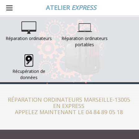
ATELIER
EXPRESS
Réparation ordinateurs
Réparation ordinateurs
portables
Récupération de
données
RÉPARATION ORDINATEURS MARSEILLE-13005
EN EXPRESS
APPELEZ MAINTENANT LE 04 84 89 05 18