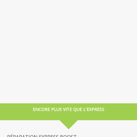
ENCORE PLUS VITE QUE L'EXPRESS
RÉPARATION EXPRESS BOOST