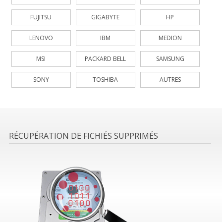
FUJITSU
GIGABYTE
HP
LENOVO
IBM
MEDION
MSI
PACKARD BELL
SAMSUNG
SONY
TOSHIBA
AUTRES
RÉCUPÉRATION DE FICHIÉS SUPPRIMÉS