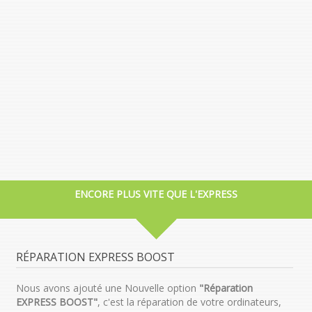
ENCORE PLUS VITE QUE L'EXPRESS
RÉPARATION EXPRESS BOOST
Nous avons ajouté une Nouvelle option
"Réparation
EXPRESS BOOST"
, c'est la réparation de votre ordinateurs,