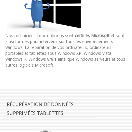
Nos techniciens informaticiens sont
certifiés Microsoft
et sont
ainsi formés pour intervenir sur tous les environnements
Windows. La réparation de vos ordinateurs, ordinateurs
portables et tablettes sous Windows XP, Windows Vista,
Windows 7, Windows 8/8.1 ainsi que Windows serveurs et tous
autres logiciels Microsoft.
RÉCUPÉRATION DE DONNÉES
SUPPRIMÉES TABLETTES