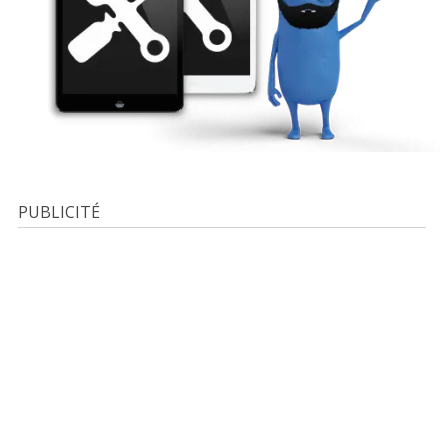
PUBLICITÉ