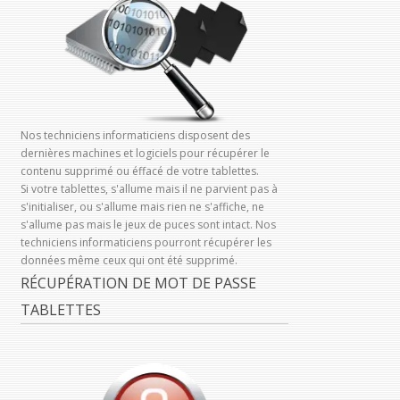
Nos techniciens informaticiens disposent des
dernières machines et logiciels pour récupérer le
contenu supprimé ou éffacé de votre tablettes.
Si votre tablettes, s'allume mais il ne parvient pas à
s'initialiser, ou s'allume mais rien ne s'affiche, ne
s'allume pas mais le jeux de puces sont intact. Nos
techniciens informaticiens pourront récupérer les
données même ceux qui ont été supprimé.
RÉCUPÉRATION DE MOT DE PASSE
TABLETTES