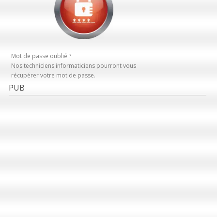
Mot de passe oublié ?
Nos techniciens informaticiens pourront vous
récupérer votre mot de passe.
PUB