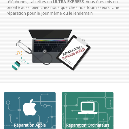
téléphones, tablettes en
ULTRA EXPRESS
. Vous êtes mis en
priorité aussi bien chez nous que chez nos fournisseurs. Une
réparation pour le jour même ou le lendemain.
Réparation Apple
Réparation Ordinateurs