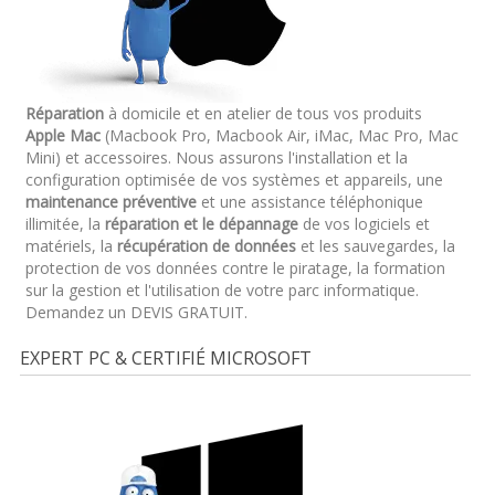
Réparation
à domicile et en atelier de tous vos produits
Apple Mac
(Macbook Pro, Macbook Air, iMac, Mac Pro, Mac
Mini) et accessoires. Nous assurons l'installation et la
configuration optimisée de vos systèmes et appareils, une
maintenance préventive
et une assistance téléphonique
illimitée, la
réparation et le dépannage
de vos logiciels et
matériels, la
récupération de données
et les sauvegardes, la
protection de vos données contre le piratage, la formation
sur la gestion et l'utilisation de votre parc informatique.
Demandez un DEVIS GRATUIT.
EXPERT PC & CERTIFIÉ MICROSOFT