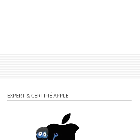
EXPERT & CERTIFIÉ APPLE