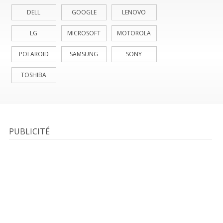
DELL
GOOGLE
LENOVO
LG
MICROSOFT
MOTOROLA
POLAROID
SAMSUNG
SONY
TOSHIBA
PUBLICITÉ