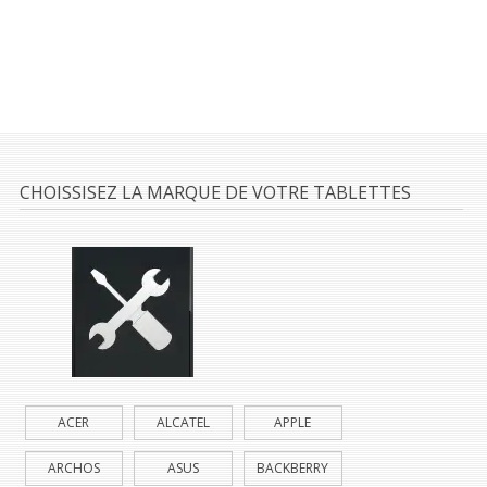
CHOISSISEZ LA MARQUE DE VOTRE TABLETTES
ACER
ALCATEL
APPLE
ARCHOS
ASUS
BACKBERRY