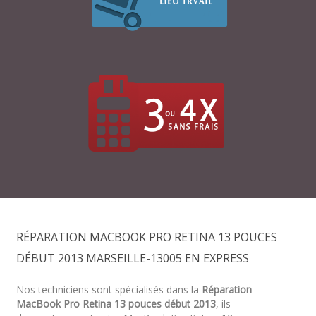
RÉPARATION MACBOOK PRO RETINA 13 POUCES
DÉBUT 2013 MARSEILLE-13005 EN EXPRESS
Nos techniciens sont spécialisés dans la
Réparation
MacBook Pro Retina 13 pouces début 2013
, ils