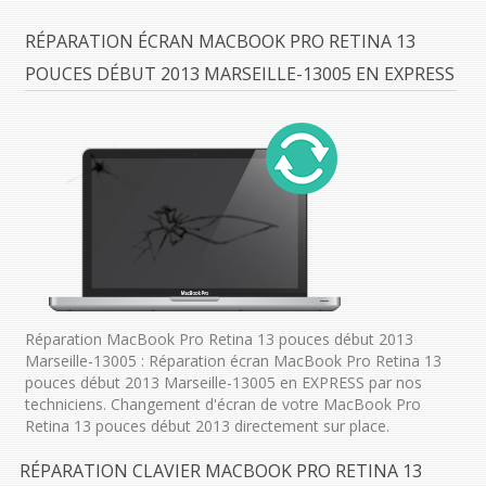
RÉPARATION ÉCRAN MACBOOK PRO RETINA 13
POUCES DÉBUT 2013 MARSEILLE-13005 EN EXPRESS
Réparation MacBook Pro Retina 13 pouces début 2013
Marseille-13005 : Réparation écran MacBook Pro Retina 13
pouces début 2013 Marseille-13005 en EXPRESS par nos
techniciens. Changement d'écran de votre MacBook Pro
Retina 13 pouces début 2013 directement sur place.
RÉPARATION CLAVIER MACBOOK PRO RETINA 13