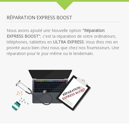
RÉPARATION EXPRESS BOOST
Nous avons ajouté une Nouvelle option
"Réparation
EXPRESS BOOST"
, c'est la réparation de votre ordinateurs,
téléphones, tablettes en
ULTRA EXPRESS
. Vous êtes mis en
priorité aussi bien chez nous que chez nos fournisseurs. Une
réparation pour le jour même ou le lendemain.