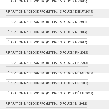
RÉPARATION MACBOOK PRO (RETINA, 15 POUCES, MI-2015)
RÉPARATION MACBOOK PRO (RETINA, 13 POUCES, DÉBUT 2015)
RÉPARATION MACBOOK PRO (RETINA, 15 POUCES, MI-2014)
RÉPARATION MACBOOK PRO (RETINA, 15 POUCES, MI-2014)
RÉPARATION MACBOOK PRO (RETINA, 13 POUCES, MI-2014)
RÉPARATION MACBOOK PRO (RETINA, 15 POUCES, FIN 2013)
RÉPARATION MACBOOK PRO (RETINA, 15 POUCES, FIN 2013)
RÉPARATION MACBOOK PRO (RETINA, 15 POUCES, DÉBUT 2013)
RÉPARATION MACBOOK PRO (RETINA, 13 POUCES, FIN 2013)
RÉPARATION MACBOOK PRO (RETINA, 13 POUCES, DÉBUT 2013)
RÉPARATION MACBOOK PRO (RETINA, 15 POUCES, MI-2012)