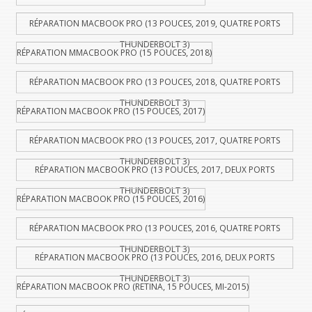
RÉPARATION MACBOOK PRO (13 POUCES, 2019, QUATRE PORTS
THUNDERBOLT 3)
RÉPARATION MMACBOOK PRO (15 POUCES, 2018)
RÉPARATION MACBOOK PRO (13 POUCES, 2018, QUATRE PORTS
THUNDERBOLT 3)
RÉPARATION MACBOOK PRO (15 POUCES, 2017)
RÉPARATION MACBOOK PRO (13 POUCES, 2017, QUATRE PORTS
THUNDERBOLT 3)
RÉPARATION MACBOOK PRO (13 POUCES, 2017, DEUX PORTS
THUNDERBOLT 3)
RÉPARATION MACBOOK PRO (15 POUCES, 2016)
RÉPARATION MACBOOK PRO (13 POUCES, 2016, QUATRE PORTS
THUNDERBOLT 3)
RÉPARATION MACBOOK PRO (13 POUCES, 2016, DEUX PORTS
THUNDERBOLT 3)
RÉPARATION MACBOOK PRO (RETINA, 15 POUCES, MI-2015)