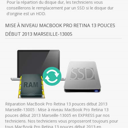
Pour la répartion du disque dur, les techniciens vous
conseillerons le remplacement par un SSD si le disque dur
d'origine est un HDD.
MISE À NIVEAU MACBOOK PRO RETINA 13 POUCES
DÉBUT 2013 MARSEILLE-13005
Réparation MacBook Pro Retina 13 pouces début 2013
Marseille-13005 : Mise à niveau MacBook Pro Retina 13
pouces début 2013 Marseille-13005 en EXPRESS par nos
techniciens. Nos techniciens vous proposeront toujours pour
tous MacBook Pro Retina 13 pouces début 2013 en