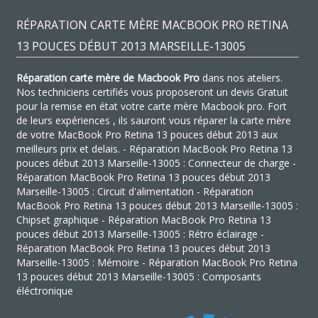
RÉPARATION CARTE MÈRE MACBOOK PRO RETINA
13 POUCES DÉBUT 2013 MARSEILLE-13005
Réparation carte mère de Macbook Pro
dans nos ateliers.
Nos techniciens certifiés vous proposeront un devis Gratuit
pour la remise en état votre carte mère Macbook pro. Fort
de leurs expériences , ils sauront vous réparer la carte mère
de votre MacBook Pro Retina 13 pouces début 2013 aux
meilleurs prix et delais. - Réparation MacBook Pro Retina 13
pouces début 2013 Marseille-13005 : Connecteur de charge -
Réparation MacBook Pro Retina 13 pouces début 2013
Marseille-13005 : Circuit d'alimentation - Réparation
MacBook Pro Retina 13 pouces début 2013 Marseille-13005 :
Chipset graphique - Réparation MacBook Pro Retina 13
pouces début 2013 Marseille-13005 : Rétro éclairage -
Réparation MacBook Pro Retina 13 pouces début 2013
Marseille-13005 : Mémoire - Réparation MacBook Pro Retina
13 pouces début 2013 Marseille-13005 : Composants
éléctronique