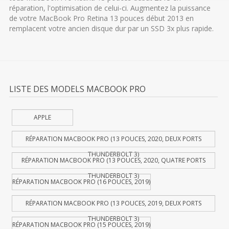
réparation, l'optimisation de celui-ci. Augmentez la puissance
de votre MacBook Pro Retina 13 pouces début 2013 en
remplacent votre ancien disque dur par un SSD 3x plus rapide.
LISTE DES MODELS MACBOOK PRO
APPLE
RÉPARATION MACBOOK PRO (13 POUCES, 2020, DEUX PORTS
THUNDERBOLT 3)
RÉPARATION MACBOOK PRO (13 POUCES, 2020, QUATRE PORTS
THUNDERBOLT 3)
RÉPARATION MACBOOK PRO (16 POUCES, 2019)
RÉPARATION MACBOOK PRO (13 POUCES, 2019, DEUX PORTS
THUNDERBOLT 3)
RÉPARATION MACBOOK PRO (15 POUCES, 2019)