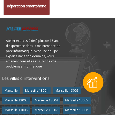
Réparation smartphone
Atelier express à dejà plus de 15 ans
d'expérience dans la maintenance de
parc informatique. Avec une équipe
experte dans son domaine, vous
amènent conseilles et suivit de vos
problèmes informatique.
Les villes d'interventions
Marseille
Marseille 13001
Marseille 13002
Marseille 13003
Marseille 13004
Marseille 13005
Marseille 13006
Marseille 13007
Marseille 13008