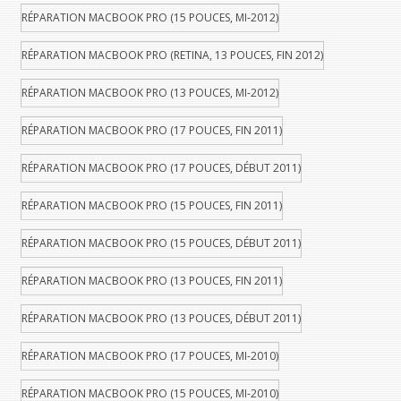
RÉPARATION MACBOOK PRO (15 POUCES, MI-2012)
RÉPARATION MACBOOK PRO (RETINA, 13 POUCES, FIN 2012)
RÉPARATION MACBOOK PRO (13 POUCES, MI-2012)
RÉPARATION MACBOOK PRO (17 POUCES, FIN 2011)
RÉPARATION MACBOOK PRO (17 POUCES, DÉBUT 2011)
RÉPARATION MACBOOK PRO (15 POUCES, FIN 2011)
RÉPARATION MACBOOK PRO (15 POUCES, DÉBUT 2011)
RÉPARATION MACBOOK PRO (13 POUCES, FIN 2011)
RÉPARATION MACBOOK PRO (13 POUCES, DÉBUT 2011)
RÉPARATION MACBOOK PRO (17 POUCES, MI-2010)
RÉPARATION MACBOOK PRO (15 POUCES, MI-2010)