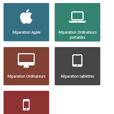
Réparation Apple
Réparation Ordinateurs
portables
Réparation Ordinateurs
Réparation tablettes