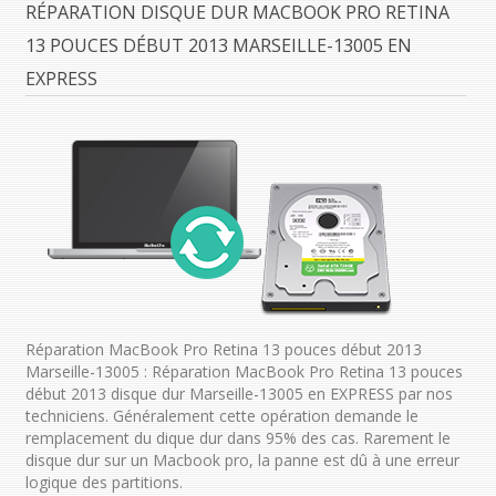
RÉPARATION DISQUE DUR MACBOOK PRO RETINA
13 POUCES DÉBUT 2013 MARSEILLE-13005 EN
EXPRESS
Réparation MacBook Pro Retina 13 pouces début 2013
Marseille-13005 : Réparation MacBook Pro Retina 13 pouces
début 2013 disque dur Marseille-13005 en EXPRESS par nos
techniciens. Généralement cette opération demande le
remplacement du dique dur dans 95% des cas. Rarement le
disque dur sur un Macbook pro, la panne est dû à une erreur
logique des partitions.