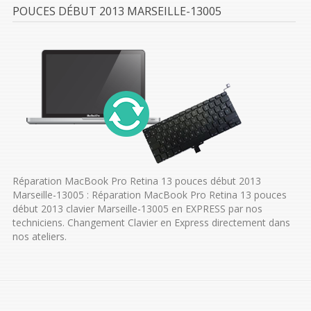
POUCES DÉBUT 2013 MARSEILLE-13005
Réparation MacBook Pro Retina 13 pouces début 2013
Marseille-13005 : Réparation MacBook Pro Retina 13 pouces
début 2013 clavier Marseille-13005 en EXPRESS par nos
techniciens. Changement Clavier en Express directement dans
nos ateliers.