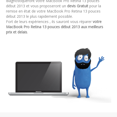
diagnostiqueront votre MacBook Pro Retina 13 pouces
début 2013 et vous proposeront un
devis Gratuit
pour la
remise en état de votre MacBook Pro Retina 13 pouces
début 2013 le plus rapidement possible.
Fort de leurs expériences , ils sauront vous réparer
votre
MacBook Pro Retina 13 pouces début 2013 aux meilleurs
prix et delais
.