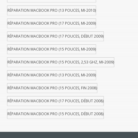
RÉPARATION MACBOOK PRO (13 POUCES, MI-2010)
RÉPARATION MACBOOK PRO (17 POUCES, MI-2009)
RÉPARATION MACBOOK PRO (17 POUCES, DÉBUT 2009)
RÉPARATION MACBOOK PRO (15 POUCES, MI-2009)
RÉPARATION MACBOOK PRO (15 POUCES, 2,53 GHZ, MI-2009)
RÉPARATION MACBOOK PRO (13 POUCES, MI-2009)
RÉPARATION MACBOOK PRO (15 POUCES, FIN 2008)
RÉPARATION MACBOOK PRO (17 POUCES, DÉBUT 2008)
RÉPARATION MACBOOK PRO (15 POUCES, DÉBUT 2008)