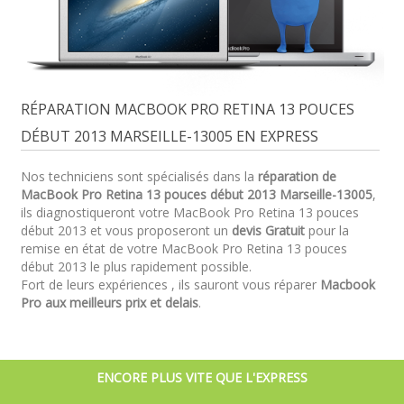
RÉPARATION MACBOOK PRO RETINA 13 POUCES
DÉBUT 2013 MARSEILLE-13005 EN EXPRESS
Nos techniciens sont spécialisés dans la
réparation de
MacBook Pro Retina 13 pouces début 2013 Marseille-13005
,
ils diagnostiqueront votre MacBook Pro Retina 13 pouces
début 2013 et vous proposeront un
devis Gratuit
pour la
remise en état de votre MacBook Pro Retina 13 pouces
début 2013 le plus rapidement possible.
Fort de leurs expériences , ils sauront vous réparer
Macbook
Pro aux meilleurs prix et delais
.
ENCORE PLUS VITE QUE L'EXPRESS