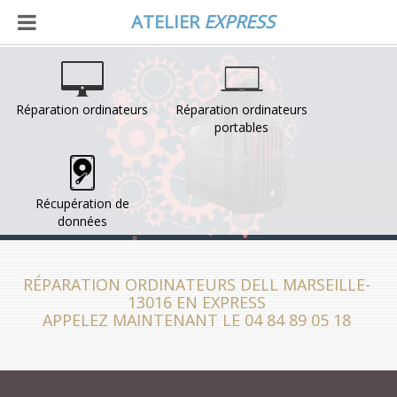
ATELIER
EXPRESS
Réparation ordinateurs
Réparation ordinateurs
portables
Récupération de
données
RÉPARATION ORDINATEURS DELL MARSEILLE-
13016 EN EXPRESS
APPELEZ MAINTENANT LE 04 84 89 05 18