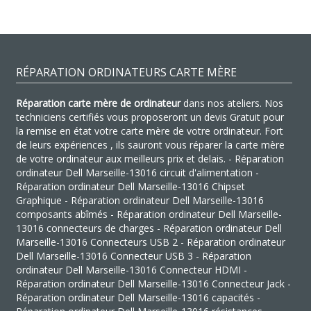
RÉPARATION ORDINATEURS CARTE MÈRE
Réparation carte mère de ordinateur
dans nos ateliers. Nos
techniciens certifiés vous proposeront un devis Gratuit pour
la remise en état votre carte mère de votre ordinateur. Fort
de leurs expériences , ils sauront vous réparer la carte mère
de votre ordinateur aux meilleurs prix et delais. - Réparation
ordinateur Dell Marseille-13016 circuit d'alimentation -
Réparation ordinateur Dell Marseille-13016 Chipset
Graphique - Réparation ordinateur Dell Marseille-13016
composants abîmés - Réparation ordinateur Dell Marseille-
13016 connecteurs de charges - Réparation ordinateur Dell
Marseille-13016 Connecteurs USB 2 - Réparation ordinateur
Dell Marseille-13016 Connecteur USB 3 - Réparation
ordinateur Dell Marseille-13016 Connecteur HDMI -
Réparation ordinateur Dell Marseille-13016 Connecteur Jack -
Réparation ordinateur Dell Marseille-13016 capacités -