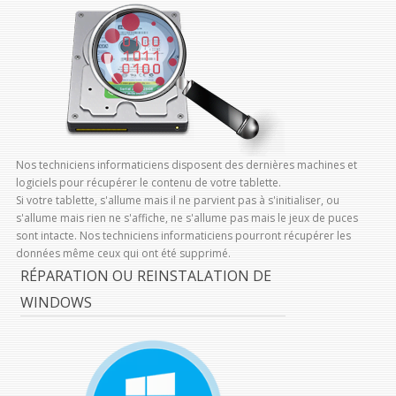
Nos techniciens informaticiens disposent des dernières machines et
logiciels pour récupérer le contenu de votre tablette.
Si votre tablette, s'allume mais il ne parvient pas à s'initialiser, ou
s'allume mais rien ne s'affiche, ne s'allume pas mais le jeux de puces
sont intacte. Nos techniciens informaticiens pourront récupérer les
données même ceux qui ont été supprimé.
RÉPARATION OU REINSTALATION DE
WINDOWS