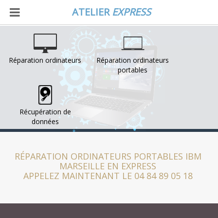
ATELIER
EXPRESS
Réparation ordinateurs
Réparation ordinateurs
portables
Récupération de
données
RÉPARATION ORDINATEURS PORTABLES IBM
MARSEILLE EN EXPRESS
APPELEZ MAINTENANT LE 04 84 89 05 18