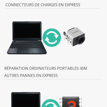
CONNECTEURS DE CHARGES EN EXPRESS
RÉPARATION ORDINATEURS PORTABLES IBM
AUTRES PANNES EN EXPRESS