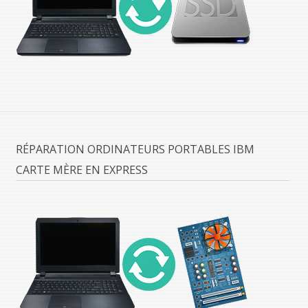
RÉPARATION ORDINATEURS PORTABLES IBM
CARTE MÈRE EN EXPRESS