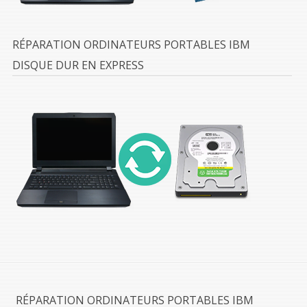
RÉPARATION ORDINATEURS PORTABLES IBM
DISQUE DUR EN EXPRESS
RÉPARATION ORDINATEURS PORTABLES IBM