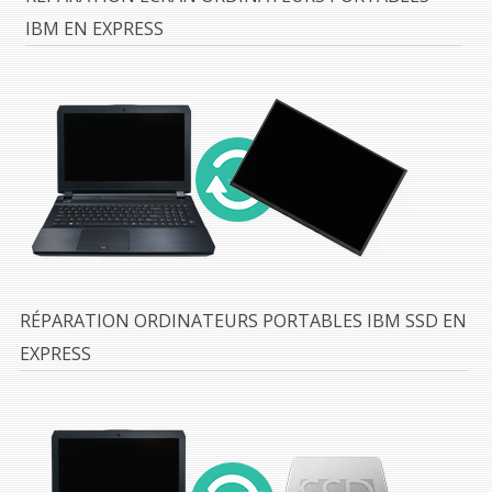
IBM EN EXPRESS
RÉPARATION ORDINATEURS PORTABLES IBM SSD EN
EXPRESS