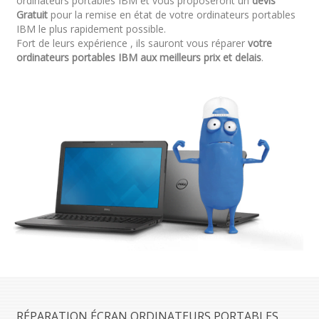
ordinateurs portables IBM et vous proposeront un
devis
Gratuit
pour la remise en état de votre ordinateurs portables
IBM le plus rapidement possible.
Fort de leurs expérience , ils sauront vous réparer
votre
ordinateurs portables IBM aux meilleurs prix et delais
.
RÉPARATION ÉCRAN ORDINATEURS PORTABLES