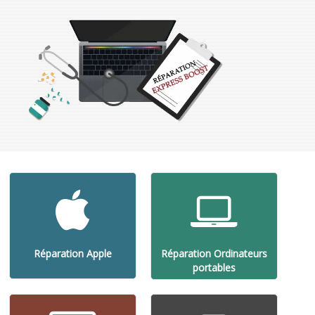
Réparation Apple
Réparation Ordinateurs
portables