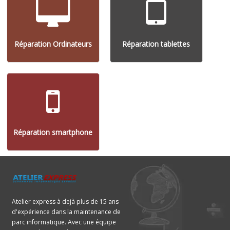
Réparation Ordinateurs
Réparation tablettes
Réparation smartphone
Atelier express à dejà plus de 15 ans
d'expérience dans la maintenance de
parc informatique. Avec une équipe