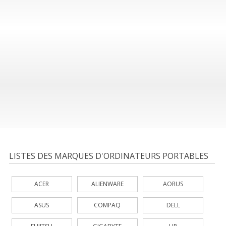
LISTES DES MARQUES D'ORDINATEURS PORTABLES
ACER
ALIENWARE
AORUS
ASUS
COMPAQ
DELL