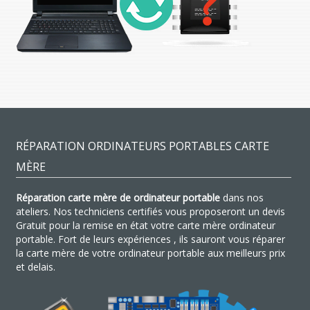
RÉPARATION ORDINATEURS PORTABLES CARTE
MÈRE
Réparation carte mère de ordinateur portable
dans nos
ateliers. Nos techniciens certifiés vous proposeront un devis
Gratuit pour la remise en état votre carte mère ordinateur
portable. Fort de leurs expériences , ils sauront vous réparer
la carte mère de votre ordinateur portable aux meilleurs prix
et delais.