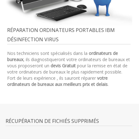
RÉPARATION ORDINATEURS PORTABLES IBM
DÉSINFECTION VIRUS
Nos techniciens sont spécialisés dans la
ordinateurs de
bureaux
, ils diagnostiqueront votre ordinateurs de bureaux et
vous proposeront un
devis Gratuit
pour la remise en état de
votre ordinateurs de bureaux le plus rapidement possible.
Fort de leurs expérience , ils sauront réparer
votre
ordinateurs de bureaux aux meilleurs prix et delais
.
RÉCUPÉRATION DE FICHIÉS SUPPRIMÉS