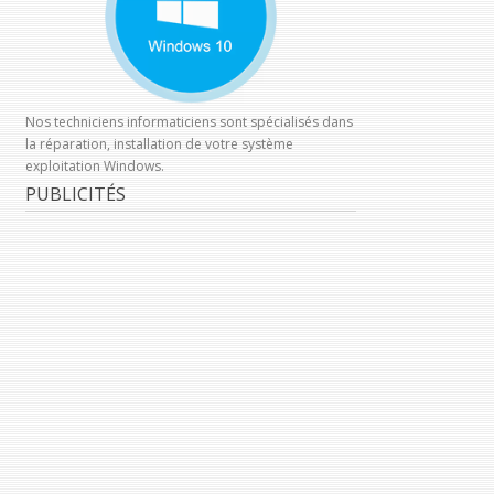
Nos techniciens informaticiens sont spécialisés dans
la réparation, installation de votre système
exploitation Windows.
PUBLICITÉS