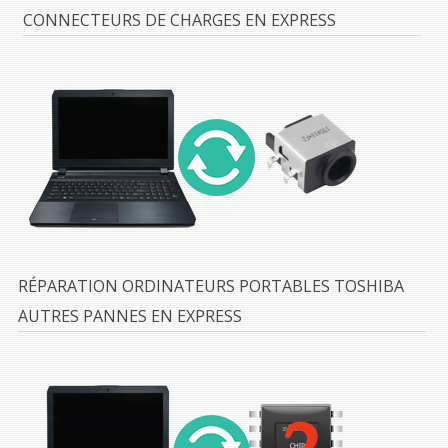
CONNECTEURS DE CHARGES EN EXPRESS
RÉPARATION ORDINATEURS PORTABLES TOSHIBA
AUTRES PANNES EN EXPRESS