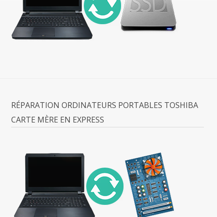
RÉPARATION ORDINATEURS PORTABLES TOSHIBA
CARTE MÈRE EN EXPRESS