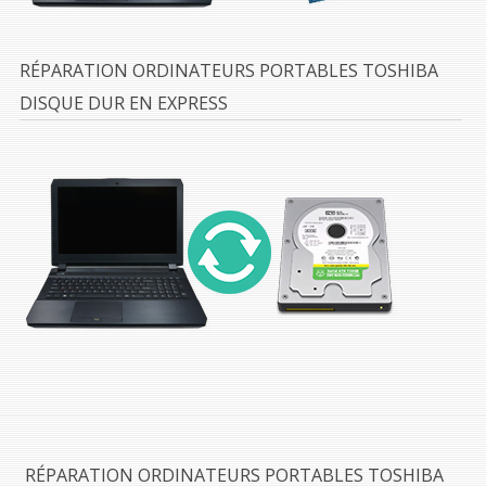
RÉPARATION ORDINATEURS PORTABLES TOSHIBA
DISQUE DUR EN EXPRESS
RÉPARATION ORDINATEURS PORTABLES TOSHIBA