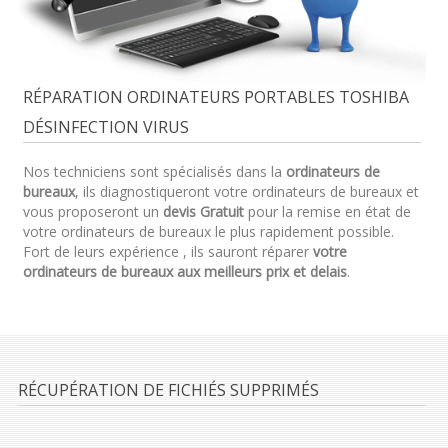
RÉPARATION ORDINATEURS PORTABLES TOSHIBA
DÉSINFECTION VIRUS
Nos techniciens sont spécialisés dans la
ordinateurs de
bureaux
, ils diagnostiqueront votre ordinateurs de bureaux et
vous proposeront un
devis Gratuit
pour la remise en état de
votre ordinateurs de bureaux le plus rapidement possible.
Fort de leurs expérience , ils sauront réparer
votre
ordinateurs de bureaux aux meilleurs prix et delais
.
RÉCUPÉRATION DE FICHIÉS SUPPRIMÉS