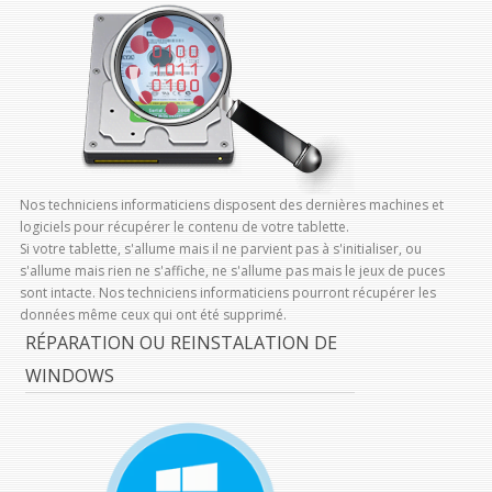
Nos techniciens informaticiens disposent des dernières machines et
logiciels pour récupérer le contenu de votre tablette.
Si votre tablette, s'allume mais il ne parvient pas à s'initialiser, ou
s'allume mais rien ne s'affiche, ne s'allume pas mais le jeux de puces
sont intacte. Nos techniciens informaticiens pourront récupérer les
données même ceux qui ont été supprimé.
RÉPARATION OU REINSTALATION DE
WINDOWS