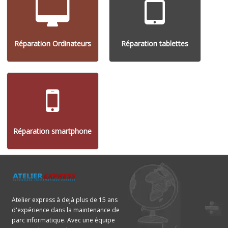
Réparation Ordinateurs
Réparation tablettes
Réparation smartphone
Atelier express à dejà plus de 15 ans
d'expérience dans la maintenance de
parc informatique. Avec une équipe