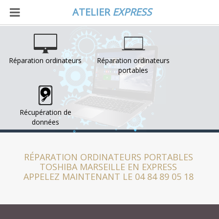
ATELIER
EXPRESS
Réparation ordinateurs
Réparation ordinateurs
portables
Récupération de
données
RÉPARATION ORDINATEURS PORTABLES
TOSHIBA MARSEILLE EN EXPRESS
APPELEZ MAINTENANT LE 04 84 89 05 18