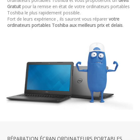
ordinateurs portables Toshiba et vous proposeront un
devis
Gratuit
pour la remise en état de votre ordinateurs portables
Toshiba le plus rapidement possible.
Fort de leurs expérience , ils sauront vous réparer
votre
ordinateurs portables Toshiba aux meilleurs prix et delais
.
RÉPARATION ÉCRAN ORDINATEURS PORTABLES