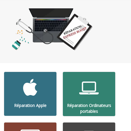
Réparation Apple
Réparation Ordinateurs
portables