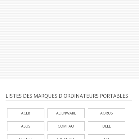
LISTES DES MARQUES D'ORDINATEURS PORTABLES
ACER
ALIENWARE
AORUS
ASUS
COMPAQ
DELL