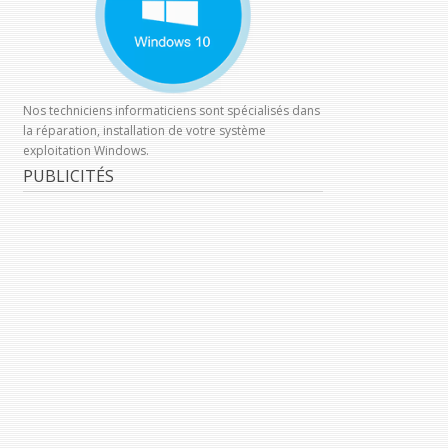
Nos techniciens informaticiens sont spécialisés dans
la réparation, installation de votre système
exploitation Windows.
PUBLICITÉS