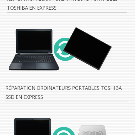
TOSHIBA EN EXPRESS
RÉPARATION ORDINATEURS PORTABLES TOSHIBA
SSD EN EXPRESS