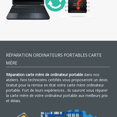
RÉPARATION ORDINATEURS PORTABLES CARTE
MÈRE
Réparation carte mère de ordinateur portable
dans nos
ateliers. Nos techniciens certifiés vous proposeront un devis
Gratuit pour la remise en état votre carte mère ordinateur
portable. Fort de leurs expériences , ils sauront vous réparer
la carte mère de votre ordinateur portable aux meilleurs prix
et delais.