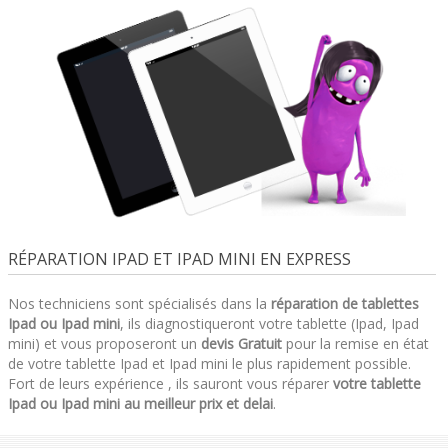
RÉPARATION IPAD ET IPAD MINI EN EXPRESS
Nos techniciens sont spécialisés dans la
réparation de tablettes
Ipad ou Ipad mini
, ils diagnostiqueront votre tablette (Ipad, Ipad
mini) et vous proposeront un
devis Gratuit
pour la remise en état
de votre tablette Ipad et Ipad mini le plus rapidement possible.
Fort de leurs expérience , ils sauront vous réparer
votre tablette
Ipad ou Ipad mini au meilleur prix et delai
.