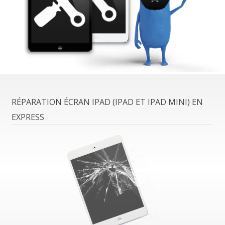
RÉPARATION ÉCRAN IPAD (IPAD ET IPAD MINI) EN
EXPRESS