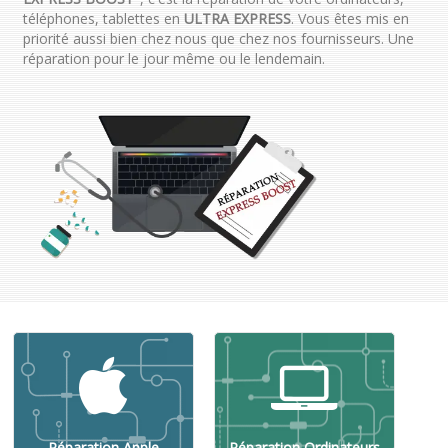
téléphones, tablettes en
ULTRA EXPRESS
. Vous êtes mis en
priorité aussi bien chez nous que chez nos fournisseurs. Une
réparation pour le jour même ou le lendemain.
Réparation Apple
Réparation Ordinateurs