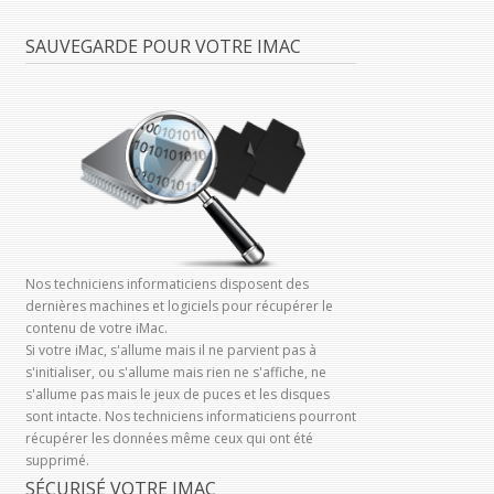
SAUVEGARDE POUR VOTRE IMAC
Nos techniciens informaticiens disposent des
dernières machines et logiciels pour récupérer le
contenu de votre iMac.
Si votre iMac, s'allume mais il ne parvient pas à
s'initialiser, ou s'allume mais rien ne s'affiche, ne
s'allume pas mais le jeux de puces et les disques
sont intacte. Nos techniciens informaticiens pourront
récupérer les données même ceux qui ont été
supprimé.
SÉCURISÉ VOTRE IMAC