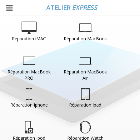
ATELIER
EXPRESS
Réparation iMAC
Réparation MacBook
Réparation MacBook
Réparation MacBook
PRO
Air
Réparation Iphone
Réparation Ipad
Réparation Ipod
Réparation Watch