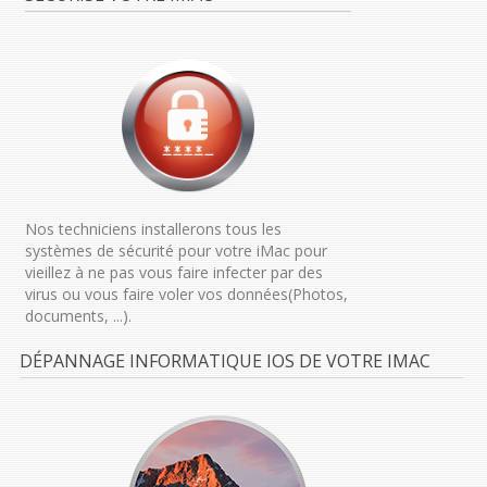
Nos techniciens installerons tous les
systèmes de sécurité pour votre iMac pour
vieillez à ne pas vous faire infecter par des
virus ou vous faire voler vos données(Photos,
documents, ...).
DÉPANNAGE INFORMATIQUE IOS DE VOTRE IMAC