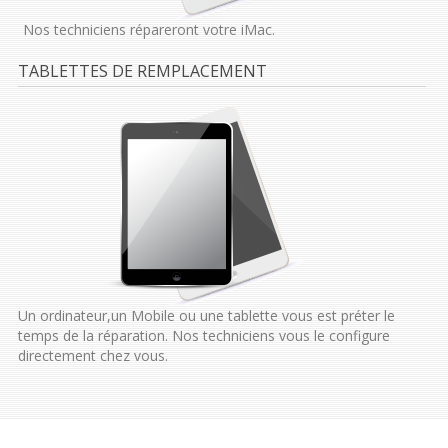
Nos techniciens répareront votre iMac.
TABLETTES DE REMPLACEMENT
Un ordinateur,un Mobile ou une tablette vous est préter le
temps de la réparation. Nos techniciens vous le configure
directement chez vous.