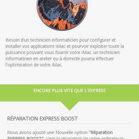
Besoin d'un technicien informaticien pour configurer et
installer vos applications iMac et pourvoir exploiter toute la
puissance pouvant vous fournir votre iMac. un technicien
informaticien en atelier ou à domicile pourra éffectuer
l'optimisation de votre iMac.
ENCORE PLUS VITE QUE L'EXPRESS
RÉPARATION EXPRESS BOOST
Nous avons ajouté une Nouvelle option
"Réparation
EXPRESS BOOST"
, c'est la réparation de votre ordinateurs,