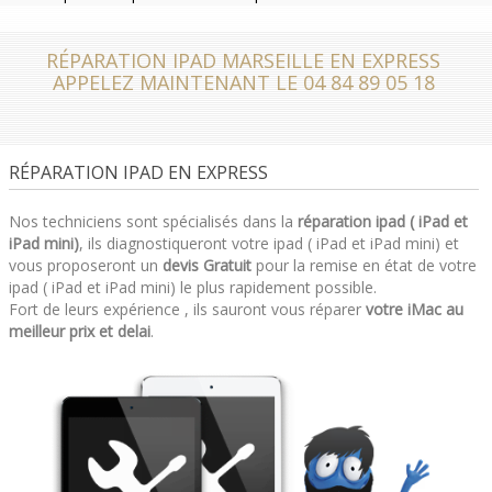
RÉPARATION IPAD MARSEILLE EN EXPRESS
APPELEZ MAINTENANT LE 04 84 89 05 18
RÉPARATION IPAD EN EXPRESS
Nos techniciens sont spécialisés dans la
réparation ipad ( iPad et
iPad mini)
, ils diagnostiqueront votre ipad ( iPad et iPad mini) et
vous proposeront un
devis Gratuit
pour la remise en état de votre
ipad ( iPad et iPad mini) le plus rapidement possible.
Fort de leurs expérience , ils sauront vous réparer
votre iMac au
meilleur prix et delai
.